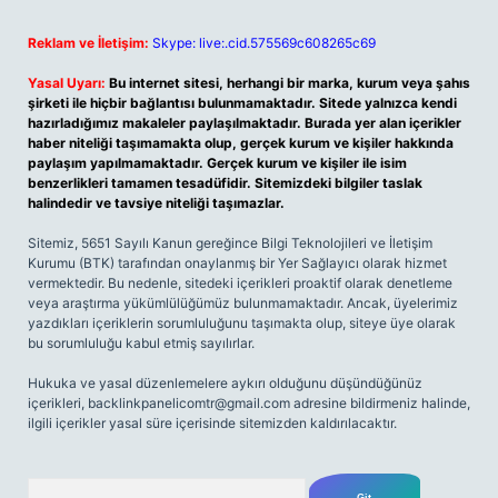
Reklam ve İletişim:
Skype: live:.cid.575569c608265c69
Yasal Uyarı:
Bu internet sitesi, herhangi bir marka, kurum veya şahıs
şirketi ile hiçbir bağlantısı bulunmamaktadır. Sitede yalnızca kendi
hazırladığımız makaleler paylaşılmaktadır. Burada yer alan içerikler
haber niteliği taşımamakta olup, gerçek kurum ve kişiler hakkında
paylaşım yapılmamaktadır. Gerçek kurum ve kişiler ile isim
benzerlikleri tamamen tesadüfidir. Sitemizdeki bilgiler taslak
halindedir ve tavsiye niteliği taşımazlar.
Sitemiz, 5651 Sayılı Kanun gereğince Bilgi Teknolojileri ve İletişim
Kurumu (BTK) tarafından onaylanmış bir Yer Sağlayıcı olarak hizmet
vermektedir. Bu nedenle, sitedeki içerikleri proaktif olarak denetleme
veya araştırma yükümlülüğümüz bulunmamaktadır. Ancak, üyelerimiz
yazdıkları içeriklerin sorumluluğunu taşımakta olup, siteye üye olarak
bu sorumluluğu kabul etmiş sayılırlar.
Hukuka ve yasal düzenlemelere aykırı olduğunu düşündüğünüz
içerikleri,
backlinkpanelicomtr@gmail.com
adresine bildirmeniz halinde,
ilgili içerikler yasal süre içerisinde sitemizden kaldırılacaktır.
Arama