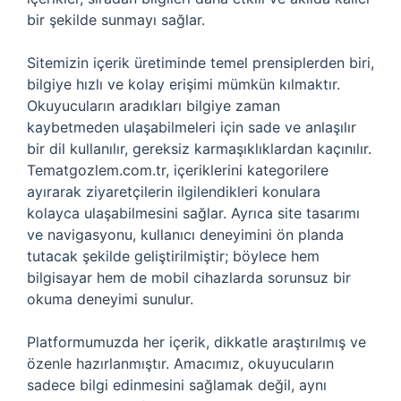
bir şekilde sunmayı sağlar.
Sitemizin içerik üretiminde temel prensiplerden biri,
bilgiye hızlı ve kolay erişimi mümkün kılmaktır.
Okuyucuların aradıkları bilgiye zaman
kaybetmeden ulaşabilmeleri için sade ve anlaşılır
bir dil kullanılır, gereksiz karmaşıklıklardan kaçınılır.
Tematgozlem.com.tr, içeriklerini kategorilere
ayırarak ziyaretçilerin ilgilendikleri konulara
kolayca ulaşabilmesini sağlar. Ayrıca site tasarımı
ve navigasyonu, kullanıcı deneyimini ön planda
tutacak şekilde geliştirilmiştir; böylece hem
bilgisayar hem de mobil cihazlarda sorunsuz bir
okuma deneyimi sunulur.
Platformumuzda her içerik, dikkatle araştırılmış ve
özenle hazırlanmıştır. Amacımız, okuyucuların
sadece bilgi edinmesini sağlamak değil, aynı