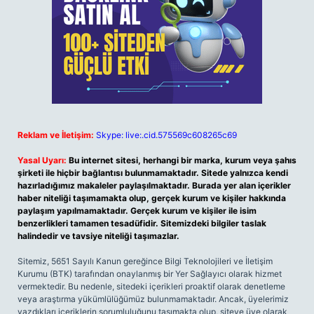
Reklam ve İletişim:
Skype: live:.cid.575569c608265c69
Yasal Uyarı:
Bu internet sitesi, herhangi bir marka, kurum veya şahıs
şirketi ile hiçbir bağlantısı bulunmamaktadır. Sitede yalnızca kendi
hazırladığımız makaleler paylaşılmaktadır. Burada yer alan içerikler
haber niteliği taşımamakta olup, gerçek kurum ve kişiler hakkında
paylaşım yapılmamaktadır. Gerçek kurum ve kişiler ile isim
benzerlikleri tamamen tesadüfidir. Sitemizdeki bilgiler taslak
halindedir ve tavsiye niteliği taşımazlar.
Sitemiz, 5651 Sayılı Kanun gereğince Bilgi Teknolojileri ve İletişim
Kurumu (BTK) tarafından onaylanmış bir Yer Sağlayıcı olarak hizmet
vermektedir. Bu nedenle, sitedeki içerikleri proaktif olarak denetleme
veya araştırma yükümlülüğümüz bulunmamaktadır. Ancak, üyelerimiz
yazdıkları içeriklerin sorumluluğunu taşımakta olup, siteye üye olarak