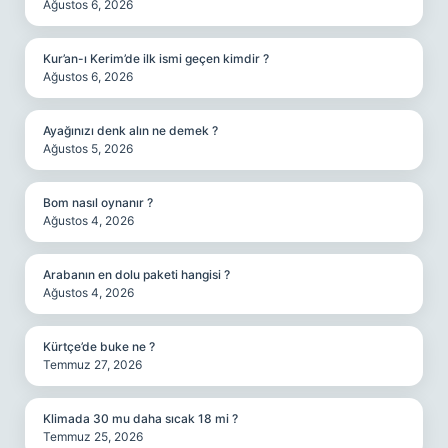
Ağustos 6, 2026
Kur’an-ı Kerim’de ilk ismi geçen kimdir ?
Ağustos 6, 2026
Ayağınızı denk alın ne demek ?
Ağustos 5, 2026
Bom nasıl oynanır ?
Ağustos 4, 2026
Arabanın en dolu paketi hangisi ?
Ağustos 4, 2026
Kürtçe’de buke ne ?
Temmuz 27, 2026
Klimada 30 mu daha sıcak 18 mi ?
Temmuz 25, 2026