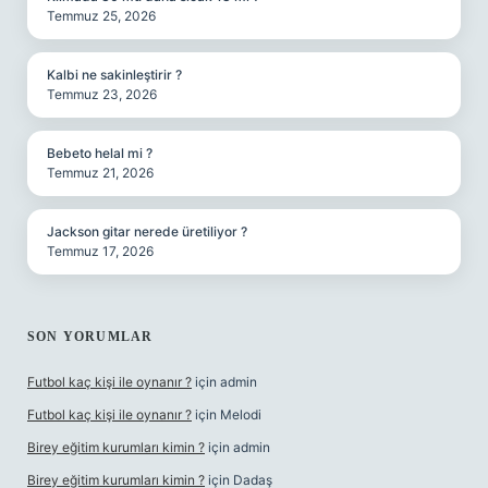
Temmuz 25, 2026
Kalbi ne sakinleştirir ?
Temmuz 23, 2026
Bebeto helal mi ?
Temmuz 21, 2026
Jackson gitar nerede üretiliyor ?
Temmuz 17, 2026
SON YORUMLAR
Futbol kaç kişi ile oynanır ?
için
admin
Futbol kaç kişi ile oynanır ?
için
Melodi
Birey eğitim kurumları kimin ?
için
admin
Birey eğitim kurumları kimin ?
için
Dadaş