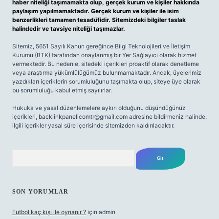
haber niteliği taşımamakta olup, gerçek kurum ve kişiler hakkında
paylaşım yapılmamaktadır. Gerçek kurum ve kişiler ile isim
benzerlikleri tamamen tesadüfidir. Sitemizdeki bilgiler taslak
halindedir ve tavsiye niteliği taşımazlar.
Sitemiz, 5651 Sayılı Kanun gereğince Bilgi Teknolojileri ve İletişim
Kurumu (BTK) tarafından onaylanmış bir Yer Sağlayıcı olarak hizmet
vermektedir. Bu nedenle, sitedeki içerikleri proaktif olarak denetleme
veya araştırma yükümlülüğümüz bulunmamaktadır. Ancak, üyelerimiz
yazdıkları içeriklerin sorumluluğunu taşımakta olup, siteye üye olarak
bu sorumluluğu kabul etmiş sayılırlar.
Hukuka ve yasal düzenlemelere aykırı olduğunu düşündüğünüz
içerikleri,
backlinkpanelicomtr@gmail.com
adresine bildirmeniz halinde,
ilgili içerikler yasal süre içerisinde sitemizden kaldırılacaktır.
Arama
SON YORUMLAR
Futbol kaç kişi ile oynanır ?
için
admin