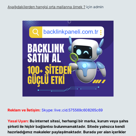
Aşağıdakilerden hangisi orta mallarına örnek ?
için
admin
Reklam ve İletişim:
Skype: live:.cid.575569c608265c69
Yasal Uyarı:
Bu internet sitesi, herhangi bir marka, kurum veya şahıs
şirketi ile hiçbir bağlantısı bulunmamaktadır. Sitede yalnızca kendi
hazırladığımız makaleler paylaşılmaktadır. Burada yer alan içerikler