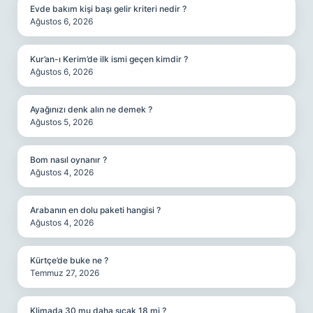
Evde bakım kişi başı gelir kriteri nedir ?
Ağustos 6, 2026
Kur’an-ı Kerim’de ilk ismi geçen kimdir ?
Ağustos 6, 2026
Ayağınızı denk alın ne demek ?
Ağustos 5, 2026
Bom nasıl oynanır ?
Ağustos 4, 2026
Arabanın en dolu paketi hangisi ?
Ağustos 4, 2026
Kürtçe’de buke ne ?
Temmuz 27, 2026
Klimada 30 mu daha sıcak 18 mi ?