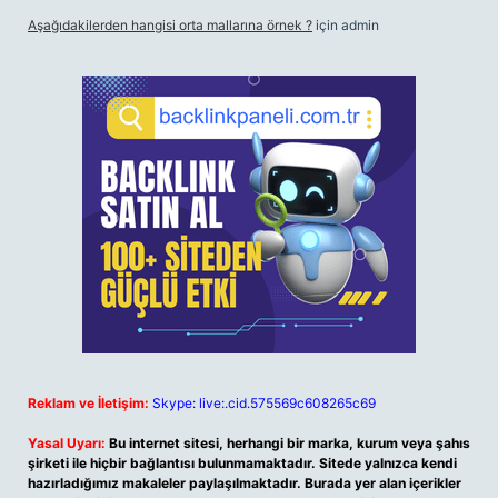
Aşağıdakilerden hangisi orta mallarına örnek ?
için
admin
Reklam ve İletişim:
Skype: live:.cid.575569c608265c69
Yasal Uyarı:
Bu internet sitesi, herhangi bir marka, kurum veya şahıs
şirketi ile hiçbir bağlantısı bulunmamaktadır. Sitede yalnızca kendi
hazırladığımız makaleler paylaşılmaktadır. Burada yer alan içerikler