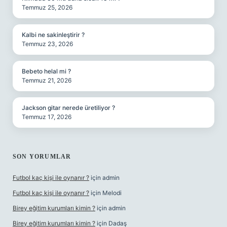
Temmuz 25, 2026
Kalbi ne sakinleştirir ?
Temmuz 23, 2026
Bebeto helal mi ?
Temmuz 21, 2026
Jackson gitar nerede üretiliyor ?
Temmuz 17, 2026
SON YORUMLAR
Futbol kaç kişi ile oynanır ?
için
admin
Futbol kaç kişi ile oynanır ?
için
Melodi
Birey eğitim kurumları kimin ?
için
admin
Birey eğitim kurumları kimin ?
için
Dadaş