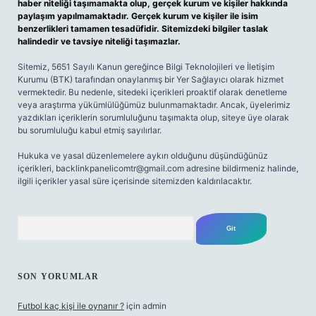
haber niteliği taşımamakta olup, gerçek kurum ve kişiler hakkında
paylaşım yapılmamaktadır. Gerçek kurum ve kişiler ile isim
benzerlikleri tamamen tesadüfidir. Sitemizdeki bilgiler taslak
halindedir ve tavsiye niteliği taşımazlar.
Sitemiz, 5651 Sayılı Kanun gereğince Bilgi Teknolojileri ve İletişim
Kurumu (BTK) tarafından onaylanmış bir Yer Sağlayıcı olarak hizmet
vermektedir. Bu nedenle, sitedeki içerikleri proaktif olarak denetleme
veya araştırma yükümlülüğümüz bulunmamaktadır. Ancak, üyelerimiz
yazdıkları içeriklerin sorumluluğunu taşımakta olup, siteye üye olarak
bu sorumluluğu kabul etmiş sayılırlar.
Hukuka ve yasal düzenlemelere aykırı olduğunu düşündüğünüz
içerikleri,
backlinkpanelicomtr@gmail.com
adresine bildirmeniz halinde,
ilgili içerikler yasal süre içerisinde sitemizden kaldırılacaktır.
Arama
SON YORUMLAR
Futbol kaç kişi ile oynanır ?
için
admin