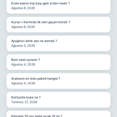
Evde bakım kişi başı gelir kriteri nedir ?
Ağustos 6, 2026
Kur’an-ı Kerim’de ilk ismi geçen kimdir ?
Ağustos 6, 2026
Ayağınızı denk alın ne demek ?
Ağustos 5, 2026
Bom nasıl oynanır ?
Ağustos 4, 2026
Arabanın en dolu paketi hangisi ?
Ağustos 4, 2026
Kürtçe’de buke ne ?
Temmuz 27, 2026
Klimada 30 mu daha sıcak 18 mi ?