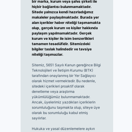
bir marka, kurum veya şahıs şirketi ile
hiçbir bağlantısı bulunmamaktadır.
Sitede yalnızca kendi hazırladığımız
makaleler paylaşılmaktadır. Burada yer
alan içerikler haber niteliği taşımamakta
olup, gerçek kurum ve kişiler hakkında
paylaşım yapılmamaktadır. Gerçek
kurum ve kişiler ile isim benzerlikleri
tamamen tesadüfidir. Sitemizdeki
bilgiler taslak halindedir ve tavsiye
niteliği taşımazlar.
Sitemiz, 5651 Sayılı Kanun gereğince Bilgi
Teknolojileri ve İletişim Kurumu (BTK)
tarafından onaylanmış bir Yer Sağlayıcı
olarak hizmet vermektedir. Bu nedenle,
sitedeki içerikleri proaktif olarak
denetleme veya araştırma
yükümlülüğümüz bulunmamaktadır.
Ancak, üyelerimiz yazdıkları içeriklerin
sorumluluğunu taşımakta olup, siteye üye
olarak bu sorumluluğu kabul etmiş
sayılırlar.
Hukuka ve yasal düzenlemelere aykırı