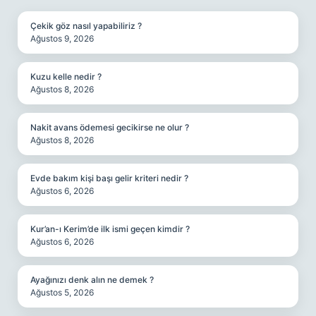
Çekik göz nasıl yapabiliriz ?
Ağustos 9, 2026
Kuzu kelle nedir ?
Ağustos 8, 2026
Nakit avans ödemesi gecikirse ne olur ?
Ağustos 8, 2026
Evde bakım kişi başı gelir kriteri nedir ?
Ağustos 6, 2026
Kur’an-ı Kerim’de ilk ismi geçen kimdir ?
Ağustos 6, 2026
Ayağınızı denk alın ne demek ?
Ağustos 5, 2026