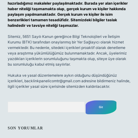
hazırladığımız makaleler paylaşılmaktadır. Burada yer alan içerikler
haber niteliği taşımamakta olup, gerçek kurum ve kişiler hakkında
paylaşım yapılmamaktadır. Gerçek kurum ve kişiler ile isim
benzerlikleri tamamen tesadüfidir. Sitemizdeki bilgiler taslak
halindedir ve tavsiye niteliği taşımazlar.
Sitemiz, 5651 Sayılı Kanun gereğince Bilgi Teknolojileri ve İletişim
Kurumu (BTK) tarafından onaylanmış bir Yer Sağlayıcı olarak hizmet
vermektedir. Bu nedenle, sitedeki içerikleri proaktif olarak denetleme
veya araştırma yükümlülüğümüz bulunmamaktadır. Ancak, üyelerimiz
yazdıkları içeriklerin sorumluluğunu taşımakta olup, siteye üye olarak
bu sorumluluğu kabul etmiş sayılırlar.
Hukuka ve yasal düzenlemelere aykırı olduğunu düşündüğünüz
içerikleri,
backlinkpanelicomtr@gmail.com
adresine bildirmeniz halinde,
ilgili içerikler yasal süre içerisinde sitemizden kaldırılacaktır.
Arama
SON YORUMLAR