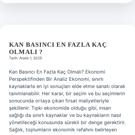
altın
?
KAN BASINCI EN FAZLA KAÇ
OLMALI ?
Tarih: Aralık 1, 2025
Kan Basıncı En Fazla Kaç Olmalı? Ekonomi
Perspektifinden Bir Analiz Ekonomi, sınırlı
kaynaklarla en iyi sonuçları elde etme sanatı olarak
tanımlanabilir. Her karar, bir seçim ve bu seçimlerin
sonucunda ortaya çıkan fırsat maliyetleriyle
şekillenir. Tıpkı ekonomide olduğu gibi, insan
sağlığı da sınırlı kaynaklar ve bu kaynakların nasıl
yönetileceği konusunda sürekli bir denge gerektirir.
Sağlık, toplumların ekonomik refahını belirleyen