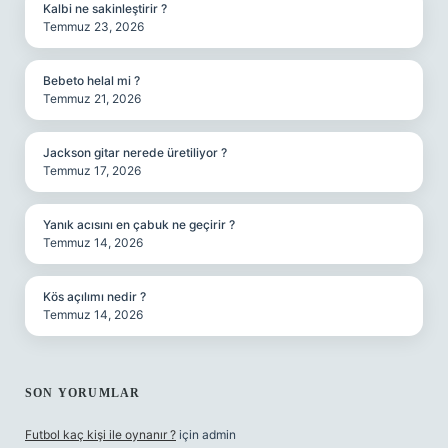
Kalbi ne sakinleştirir ?
Temmuz 23, 2026
Bebeto helal mi ?
Temmuz 21, 2026
Jackson gitar nerede üretiliyor ?
Temmuz 17, 2026
Yanık acısını en çabuk ne geçirir ?
Temmuz 14, 2026
Kös açılımı nedir ?
Temmuz 14, 2026
SON YORUMLAR
Futbol kaç kişi ile oynanır ?
için
admin