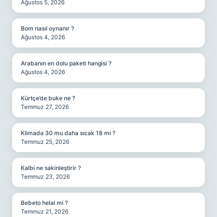
Ağustos 5, 2026
Bom nasıl oynanır ?
Ağustos 4, 2026
Arabanın en dolu paketi hangisi ?
Ağustos 4, 2026
Kürtçe’de buke ne ?
Temmuz 27, 2026
Klimada 30 mu daha sıcak 18 mi ?
Temmuz 25, 2026
Kalbi ne sakinleştirir ?
Temmuz 23, 2026
Bebeto helal mi ?
Temmuz 21, 2026