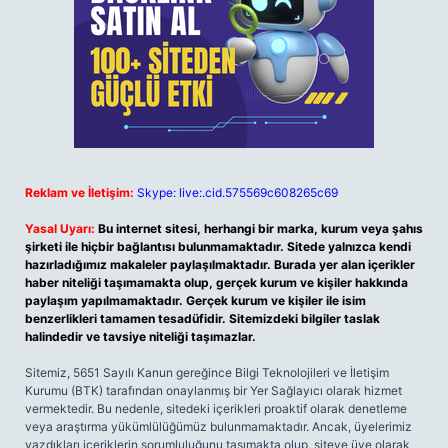
Reklam ve İletişim:
Skype: live:.cid.575569c608265c69
Yasal Uyarı:
Bu internet sitesi, herhangi bir marka, kurum veya şahıs
şirketi ile hiçbir bağlantısı bulunmamaktadır. Sitede yalnızca kendi
hazırladığımız makaleler paylaşılmaktadır. Burada yer alan içerikler
haber niteliği taşımamakta olup, gerçek kurum ve kişiler hakkında
paylaşım yapılmamaktadır. Gerçek kurum ve kişiler ile isim
benzerlikleri tamamen tesadüfidir. Sitemizdeki bilgiler taslak
halindedir ve tavsiye niteliği taşımazlar.
Sitemiz, 5651 Sayılı Kanun gereğince Bilgi Teknolojileri ve İletişim
Kurumu (BTK) tarafından onaylanmış bir Yer Sağlayıcı olarak hizmet
vermektedir. Bu nedenle, sitedeki içerikleri proaktif olarak denetleme
veya araştırma yükümlülüğümüz bulunmamaktadır. Ancak, üyelerimiz
yazdıkları içeriklerin sorumluluğunu taşımakta olup, siteye üye olarak