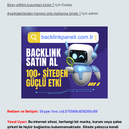
Birey eğitim kurumları kimin ?
için
Dadaş
Aşağıdakilerden hangisi orta mallarına örnek ?
için
admin
Reklam ve İletişim:
Skype: live:.cid.575569c608265c69
Yasal Uyarı:
Bu internet sitesi, herhangi bir marka, kurum veya şahıs
şirketi ile hiçbir bağlantısı bulunmamaktadır. Sitede yalnızca kendi