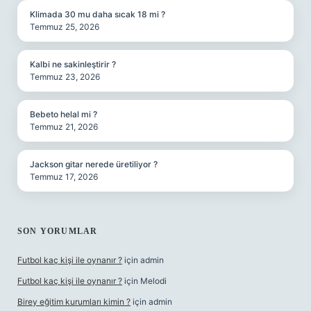
Klimada 30 mu daha sıcak 18 mi ?
Temmuz 25, 2026
Kalbi ne sakinleştirir ?
Temmuz 23, 2026
Bebeto helal mi ?
Temmuz 21, 2026
Jackson gitar nerede üretiliyor ?
Temmuz 17, 2026
SON YORUMLAR
Futbol kaç kişi ile oynanır ?
için
admin
Futbol kaç kişi ile oynanır ?
için
Melodi
Birey eğitim kurumları kimin ?
için
admin