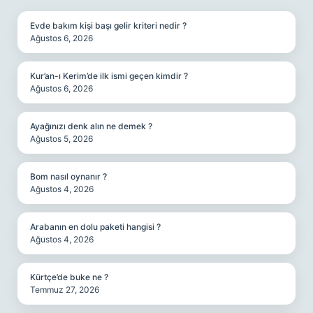
Evde bakım kişi başı gelir kriteri nedir ?
Ağustos 6, 2026
Kur’an-ı Kerim’de ilk ismi geçen kimdir ?
Ağustos 6, 2026
Ayağınızı denk alın ne demek ?
Ağustos 5, 2026
Bom nasıl oynanır ?
Ağustos 4, 2026
Arabanın en dolu paketi hangisi ?
Ağustos 4, 2026
Kürtçe’de buke ne ?
Temmuz 27, 2026