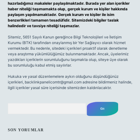
hazırladığımız makaleler paylaşılmaktadır. Burada yer alan içerikler
haber niteliği taşımamakta olup, gerçek kurum ve kişiler hakkında
paylaşım yapılmamaktadır. Gerçek kurum ve kişiler ile isim
benzerlikleri tamamen tesadüfidir. Sitemizdeki bilgiler taslak
halindedir ve tavsiye niteliği taşımazlar.
Sitemiz, 5651 Sayılı Kanun gereğince Bilgi Teknolojileri ve İletişim
Kurumu (BTK) tarafından onaylanmış bir Yer Sağlayıcı olarak hizmet
vermektedir. Bu nedenle, sitedeki içerikleri proaktif olarak denetleme
veya araştırma yükümlülüğümüz bulunmamaktadır. Ancak, üyelerimiz
yazdıkları içeriklerin sorumluluğunu taşımakta olup, siteye üye olarak
bu sorumluluğu kabul etmiş sayılırlar.
Hukuka ve yasal düzenlemelere aykırı olduğunu düşündüğünüz
içerikleri,
backlinkpanelicomtr@gmail.com
adresine bildirmeniz halinde,
ilgili içerikler yasal süre içerisinde sitemizden kaldırılacaktır.
Arama
SON YORUMLAR