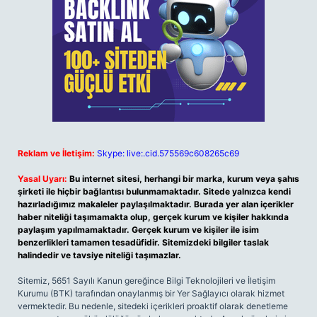
Reklam ve İletişim:
Skype: live:.cid.575569c608265c69
Yasal Uyarı:
Bu internet sitesi, herhangi bir marka, kurum veya şahıs
şirketi ile hiçbir bağlantısı bulunmamaktadır. Sitede yalnızca kendi
hazırladığımız makaleler paylaşılmaktadır. Burada yer alan içerikler
haber niteliği taşımamakta olup, gerçek kurum ve kişiler hakkında
paylaşım yapılmamaktadır. Gerçek kurum ve kişiler ile isim
benzerlikleri tamamen tesadüfidir. Sitemizdeki bilgiler taslak
halindedir ve tavsiye niteliği taşımazlar.
Sitemiz, 5651 Sayılı Kanun gereğince Bilgi Teknolojileri ve İletişim
Kurumu (BTK) tarafından onaylanmış bir Yer Sağlayıcı olarak hizmet
vermektedir. Bu nedenle, sitedeki içerikleri proaktif olarak denetleme