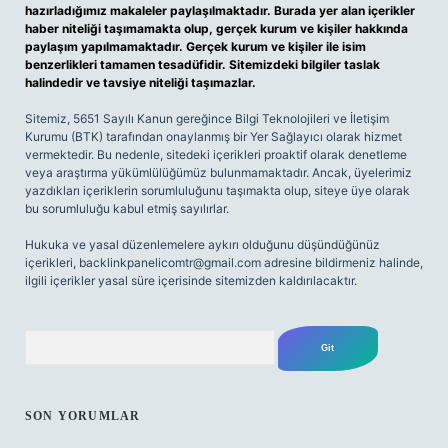
hazırladığımız makaleler paylaşılmaktadır. Burada yer alan içerikler
haber niteliği taşımamakta olup, gerçek kurum ve kişiler hakkında
paylaşım yapılmamaktadır. Gerçek kurum ve kişiler ile isim
benzerlikleri tamamen tesadüfidir. Sitemizdeki bilgiler taslak
halindedir ve tavsiye niteliği taşımazlar.
Sitemiz, 5651 Sayılı Kanun gereğince Bilgi Teknolojileri ve İletişim
Kurumu (BTK) tarafından onaylanmış bir Yer Sağlayıcı olarak hizmet
vermektedir. Bu nedenle, sitedeki içerikleri proaktif olarak denetleme
veya araştırma yükümlülüğümüz bulunmamaktadır. Ancak, üyelerimiz
yazdıkları içeriklerin sorumluluğunu taşımakta olup, siteye üye olarak
bu sorumluluğu kabul etmiş sayılırlar.
Hukuka ve yasal düzenlemelere aykırı olduğunu düşündüğünüz
içerikleri,
backlinkpanelicomtr@gmail.com
adresine bildirmeniz halinde,
ilgili içerikler yasal süre içerisinde sitemizden kaldırılacaktır.
Arama
SON YORUMLAR