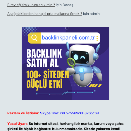
Birey eğitim kurumları kimin ?
için
Dadaş
Aşağıdakilerden hangisi orta mallarına örnek ?
için
admin
Reklam ve İletişim:
Skype: live:.cid.575569c608265c69
Yasal Uyarı:
Bu internet sitesi, herhangi bir marka, kurum veya şahıs
şirketi ile hiçbir bağlantısı bulunmamaktadır. Sitede yalnızca kendi