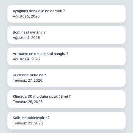
Ayağınızı denk alın ne demek ?
Ağustos 5, 2026
Bom nasıl oynanır ?
Ağustos 4, 2026
Arabanın en dolu paketi hangisi ?
Ağustos 4, 2026
Kürtçe’de buke ne ?
Temmuz 27, 2026
Klimada 30 mu daha sıcak 18 mi ?
Temmuz 25, 2026
Kalbi ne sakinleştirir ?
Temmuz 23, 2026