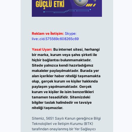
Reklam ve İletişim:
Skype:
live:.cid.575569c608265c69
Yasal Uyarı:
Bu internet sitesi, herhangi
bir marka, kurum veya şahıs şirketi ile
hiçbir bağlantısı bulunmamaktadır.
Sitede yalnızca kendi hazırladığımız
makaleler paylaşılmaktadır. Burada yer
alan içerikler haber niteliği taşımamakta
olup, gerçek kurum ve kişiler hakkında
paylaşım yapılmamaktadır. Gerçek
kurum ve kişiler ile isim benzerlikleri
tamamen tesadüfidir. Sitemizdeki
bilgiler taslak halindedir ve tavsiye
niteliği taşımazlar.
Sitemiz, 5651 Sayılı Kanun gereğince Bilgi
Teknolojileri ve İletişim Kurumu (BTK)
tarafından onaylanmış bir Yer Sağlayıcı