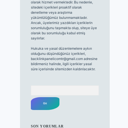
olarak hizmet vermektedir. Bu nedenle,
sitedeki içerikleri proaktif olarak
denetleme veya araştırma
yükümlülüğümüz bulunmamaktadır.
Ancak, üyelerimiz yazdıkları içeriklerin
sorumluluğunu taşımakta olup, siteye üye
olarak bu sorumluluğu kabul etmiş
sayılırlar.
Hukuka ve yasal düzenlemelere aykırı
olduğunu düşündüğünüz içerikleri,
backlinkpanelicomtr@gmail.com
adresine
bildirmeniz halinde, ilgili içerikler yasal
süre içerisinde sitemizden kaldırılacaktır.
Arama
SON YORUMLAR