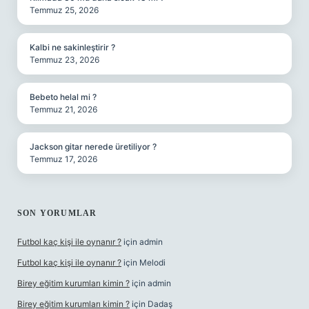
Temmuz 25, 2026
Kalbi ne sakinleştirir ?
Temmuz 23, 2026
Bebeto helal mi ?
Temmuz 21, 2026
Jackson gitar nerede üretiliyor ?
Temmuz 17, 2026
SON YORUMLAR
Futbol kaç kişi ile oynanır ?
için
admin
Futbol kaç kişi ile oynanır ?
için
Melodi
Birey eğitim kurumları kimin ?
için
admin
Birey eğitim kurumları kimin ?
için
Dadaş