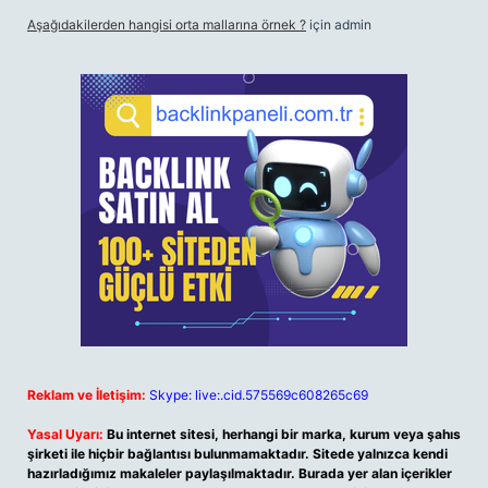
Aşağıdakilerden hangisi orta mallarına örnek ?
için
admin
Reklam ve İletişim:
Skype: live:.cid.575569c608265c69
Yasal Uyarı:
Bu internet sitesi, herhangi bir marka, kurum veya şahıs
şirketi ile hiçbir bağlantısı bulunmamaktadır. Sitede yalnızca kendi
hazırladığımız makaleler paylaşılmaktadır. Burada yer alan içerikler