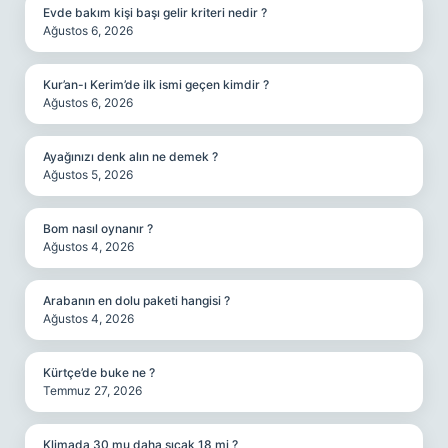
Evde bakım kişi başı gelir kriteri nedir ?
Ağustos 6, 2026
Kur’an-ı Kerim’de ilk ismi geçen kimdir ?
Ağustos 6, 2026
Ayağınızı denk alın ne demek ?
Ağustos 5, 2026
Bom nasıl oynanır ?
Ağustos 4, 2026
Arabanın en dolu paketi hangisi ?
Ağustos 4, 2026
Kürtçe’de buke ne ?
Temmuz 27, 2026
Klimada 30 mu daha sıcak 18 mi ?