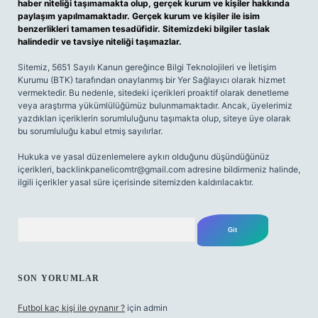
haber niteliği taşımamakta olup, gerçek kurum ve kişiler hakkında
paylaşım yapılmamaktadır. Gerçek kurum ve kişiler ile isim
benzerlikleri tamamen tesadüfidir. Sitemizdeki bilgiler taslak
halindedir ve tavsiye niteliği taşımazlar.
Sitemiz, 5651 Sayılı Kanun gereğince Bilgi Teknolojileri ve İletişim
Kurumu (BTK) tarafından onaylanmış bir Yer Sağlayıcı olarak hizmet
vermektedir. Bu nedenle, sitedeki içerikleri proaktif olarak denetleme
veya araştırma yükümlülüğümüz bulunmamaktadır. Ancak, üyelerimiz
yazdıkları içeriklerin sorumluluğunu taşımakta olup, siteye üye olarak
bu sorumluluğu kabul etmiş sayılırlar.
Hukuka ve yasal düzenlemelere aykırı olduğunu düşündüğünüz
içerikleri,
backlinkpanelicomtr@gmail.com
adresine bildirmeniz halinde,
ilgili içerikler yasal süre içerisinde sitemizden kaldırılacaktır.
Arama
SON YORUMLAR
Futbol kaç kişi ile oynanır ?
için
admin