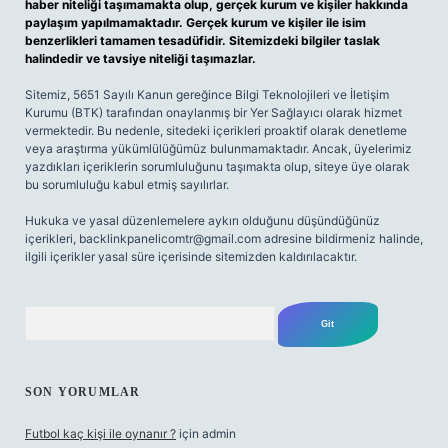
haber niteliği taşımamakta olup, gerçek kurum ve kişiler hakkında
paylaşım yapılmamaktadır. Gerçek kurum ve kişiler ile isim
benzerlikleri tamamen tesadüfidir. Sitemizdeki bilgiler taslak
halindedir ve tavsiye niteliği taşımazlar.
Sitemiz, 5651 Sayılı Kanun gereğince Bilgi Teknolojileri ve İletişim
Kurumu (BTK) tarafından onaylanmış bir Yer Sağlayıcı olarak hizmet
vermektedir. Bu nedenle, sitedeki içerikleri proaktif olarak denetleme
veya araştırma yükümlülüğümüz bulunmamaktadır. Ancak, üyelerimiz
yazdıkları içeriklerin sorumluluğunu taşımakta olup, siteye üye olarak
bu sorumluluğu kabul etmiş sayılırlar.
Hukuka ve yasal düzenlemelere aykırı olduğunu düşündüğünüz
içerikleri,
backlinkpanelicomtr@gmail.com
adresine bildirmeniz halinde,
ilgili içerikler yasal süre içerisinde sitemizden kaldırılacaktır.
Arama
SON YORUMLAR
Futbol kaç kişi ile oynanır ?
için
admin