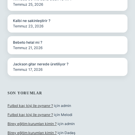
Temmuz 25, 2026
Kalbi ne sakinleştirir ?
Temmuz 23, 2026
Bebeto helal mi ?
Temmuz 21, 2026
Jackson gitar nerede üretiliyor ?
Temmuz 17, 2026
SON YORUMLAR
Futbol kaç kişi ile oynanır ?
için
admin
Futbol kaç kişi ile oynanır ?
için
Melodi
Birey eğitim kurumları kimin ?
için
admin
Birey eğitim kurumları kimin ?
için
Dadaş