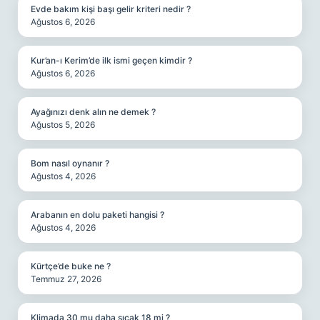
Evde bakım kişi başı gelir kriteri nedir ?
Ağustos 6, 2026
Kur’an-ı Kerim’de ilk ismi geçen kimdir ?
Ağustos 6, 2026
Ayağınızı denk alın ne demek ?
Ağustos 5, 2026
Bom nasıl oynanır ?
Ağustos 4, 2026
Arabanın en dolu paketi hangisi ?
Ağustos 4, 2026
Kürtçe’de buke ne ?
Temmuz 27, 2026
Klimada 30 mu daha sıcak 18 mi ?