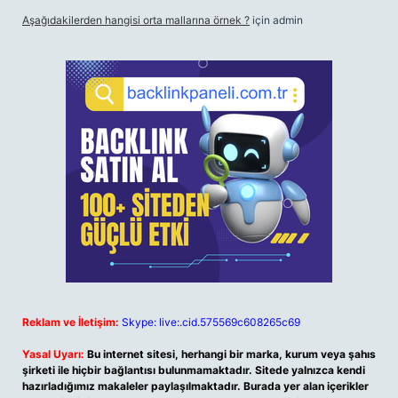
Aşağıdakilerden hangisi orta mallarına örnek ?
için
admin
Reklam ve İletişim:
Skype: live:.cid.575569c608265c69
Yasal Uyarı:
Bu internet sitesi, herhangi bir marka, kurum veya şahıs
şirketi ile hiçbir bağlantısı bulunmamaktadır. Sitede yalnızca kendi
hazırladığımız makaleler paylaşılmaktadır. Burada yer alan içerikler