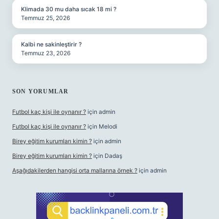
Klimada 30 mu daha sıcak 18 mi ?
Temmuz 25, 2026
Kalbi ne sakinleştirir ?
Temmuz 23, 2026
SON YORUMLAR
Futbol kaç kişi ile oynanır ?
için
admin
Futbol kaç kişi ile oynanır ?
için
Melodi
Birey eğitim kurumları kimin ?
için
admin
Birey eğitim kurumları kimin ?
için
Dadaş
Aşağıdakilerden hangisi orta mallarına örnek ?
için
admin