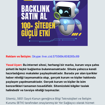
Reklam ve İletişim:
Skype: live:.cid.575569c608265c69
Yasal Uyarı:
Bu internet sitesi, herhangi bir marka, kurum veya şahıs
şirketi ile hiçbir bağlantısı bulunmamaktadır. Sitede yalnızca kendi
hazırladığımız makaleler paylaşılmaktadır. Burada yer alan içerikler
haber niteliği taşımamakta olup, gerçek kurum ve kişiler hakkında
paylaşım yapılmamaktadır. Gerçek kurum ve kişiler ile isim
benzerlikleri tamamen tesadüfidir. Sitemizdeki bilgiler taslak
halindedir ve tavsiye niteliği taşımazlar.
Sitemiz, 5651 Sayılı Kanun gereğince Bilgi Teknolojileri ve İletişim
Kurumu (BTK) tarafından onaylanmış bir Yer Sağlayıcı olarak hizmet