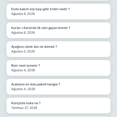
Evde bakım kişi başı gelir kriteri nedir ?
Ağustos 6, 2026
Kur’an-ı Kerim’de ilk ismi geçen kimdir ?
Ağustos 6, 2026
Ayağınızı denk alın ne demek ?
Ağustos 5, 2026
Bom nasıl oynanır ?
Ağustos 4, 2026
Arabanın en dolu paketi hangisi ?
Ağustos 4, 2026
Kürtçe’de buke ne ?
Temmuz 27, 2026