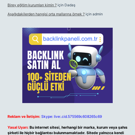
Birey eğitim kurumları kimin ?
için
Dadaş
Aşağıdakilerden hangisi orta mallarına örnek ?
için
admin
Reklam ve İletişim:
Skype: live:.cid.575569c608265c69
Yasal Uyarı:
Bu internet sitesi, herhangi bir marka, kurum veya şahıs
şirketi ile hiçbir bağlantısı bulunmamaktadır. Sitede yalnızca kendi