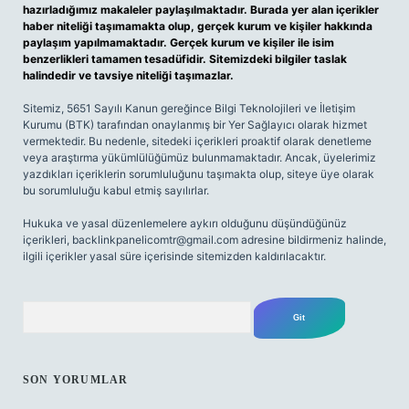
hazırladığımız makaleler paylaşılmaktadır. Burada yer alan içerikler
haber niteliği taşımamakta olup, gerçek kurum ve kişiler hakkında
paylaşım yapılmamaktadır. Gerçek kurum ve kişiler ile isim
benzerlikleri tamamen tesadüfidir. Sitemizdeki bilgiler taslak
halindedir ve tavsiye niteliği taşımazlar.
Sitemiz, 5651 Sayılı Kanun gereğince Bilgi Teknolojileri ve İletişim
Kurumu (BTK) tarafından onaylanmış bir Yer Sağlayıcı olarak hizmet
vermektedir. Bu nedenle, sitedeki içerikleri proaktif olarak denetleme
veya araştırma yükümlülüğümüz bulunmamaktadır. Ancak, üyelerimiz
yazdıkları içeriklerin sorumluluğunu taşımakta olup, siteye üye olarak
bu sorumluluğu kabul etmiş sayılırlar.
Hukuka ve yasal düzenlemelere aykırı olduğunu düşündüğünüz
içerikleri,
backlinkpanelicomtr@gmail.com
adresine bildirmeniz halinde,
ilgili içerikler yasal süre içerisinde sitemizden kaldırılacaktır.
Arama
SON YORUMLAR