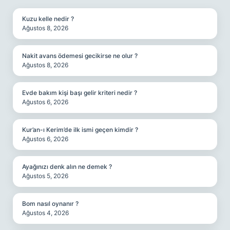
Kuzu kelle nedir ?
Ağustos 8, 2026
Nakit avans ödemesi gecikirse ne olur ?
Ağustos 8, 2026
Evde bakım kişi başı gelir kriteri nedir ?
Ağustos 6, 2026
Kur’an-ı Kerim’de ilk ismi geçen kimdir ?
Ağustos 6, 2026
Ayağınızı denk alın ne demek ?
Ağustos 5, 2026
Bom nasıl oynanır ?
Ağustos 4, 2026