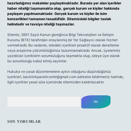
hazırladığımız makaleler paylaşılmaktadır. Burada yer alan içerikler
haber niteliği taşımamakta olup, gerçek kurum ve kişiler hakkında
paylaşım yapılmamaktadır. Gerçek kurum ve kişiler ile isim
benzerlikleri tamamen tesadüfidir. Sitemizdeki bilgiler taslak
halindedir ve tavsiye niteliği taşımazlar.
Sitemiz, 5651 Sayılı Kanun gereğince Bilgi Teknolojileri ve İletişim
Kurumu (BTK) tarafından onaylanmış bir Yer Sağlayıcı olarak hizmet
vermektedir. Bu nedenle, sitedeki içerikleri proaktif olarak denetleme
veya araştırma yükümlülüğümüz bulunmamaktadır. Ancak, üyelerimiz
yazdıkları içeriklerin sorumluluğunu taşımakta olup, siteye üye olarak
bu sorumluluğu kabul etmiş sayılırlar.
Hukuka ve yasal düzenlemelere aykırı olduğunu düşündüğünüz
içerikleri,
backlinkpanelicomtr@gmail.com
adresine bildirmeniz halinde,
ilgili içerikler yasal süre içerisinde sitemizden kaldırılacaktır.
Arama
SON YORUMLAR