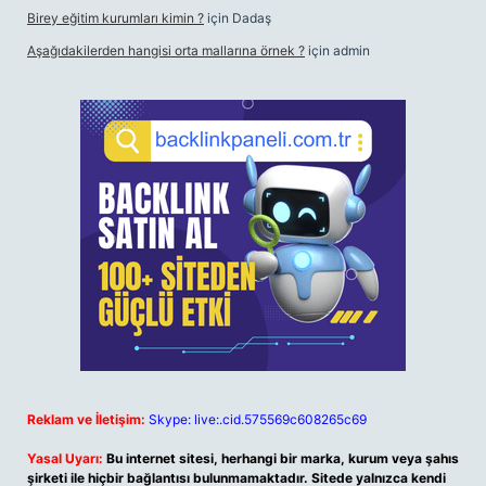
Birey eğitim kurumları kimin ?
için
Dadaş
Aşağıdakilerden hangisi orta mallarına örnek ?
için
admin
Reklam ve İletişim:
Skype: live:.cid.575569c608265c69
Yasal Uyarı:
Bu internet sitesi, herhangi bir marka, kurum veya şahıs
şirketi ile hiçbir bağlantısı bulunmamaktadır. Sitede yalnızca kendi