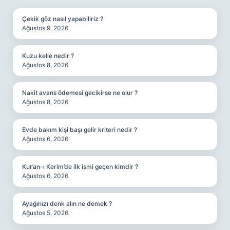
Çekik göz nasıl yapabiliriz ?
Ağustos 9, 2026
Kuzu kelle nedir ?
Ağustos 8, 2026
Nakit avans ödemesi gecikirse ne olur ?
Ağustos 8, 2026
Evde bakım kişi başı gelir kriteri nedir ?
Ağustos 6, 2026
Kur’an-ı Kerim’de ilk ismi geçen kimdir ?
Ağustos 6, 2026
Ayağınızı denk alın ne demek ?
Ağustos 5, 2026