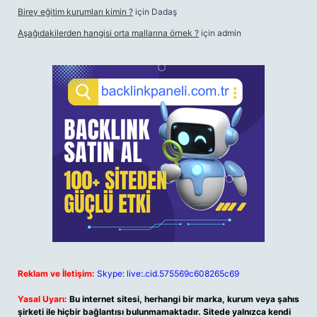
Birey eğitim kurumları kimin ?
için
Dadaş
Aşağıdakilerden hangisi orta mallarına örnek ?
için
admin
Reklam ve İletişim:
Skype: live:.cid.575569c608265c69
Yasal Uyarı:
Bu internet sitesi, herhangi bir marka, kurum veya şahıs
şirketi ile hiçbir bağlantısı bulunmamaktadır. Sitede yalnızca kendi