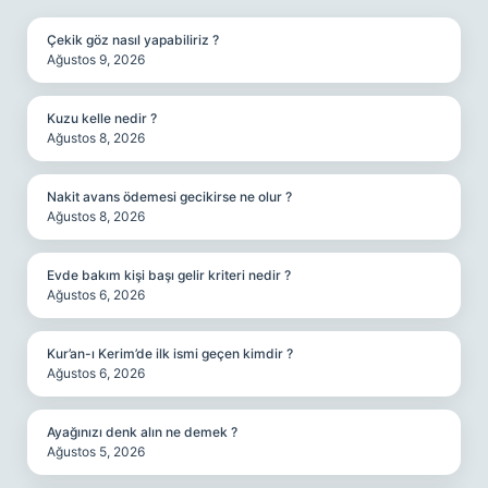
Çekik göz nasıl yapabiliriz ?
Ağustos 9, 2026
Kuzu kelle nedir ?
Ağustos 8, 2026
Nakit avans ödemesi gecikirse ne olur ?
Ağustos 8, 2026
Evde bakım kişi başı gelir kriteri nedir ?
Ağustos 6, 2026
Kur’an-ı Kerim’de ilk ismi geçen kimdir ?
Ağustos 6, 2026
Ayağınızı denk alın ne demek ?
Ağustos 5, 2026