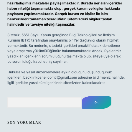
hazırladığımız makaleler paylaşılmaktadır. Burada yer alan içerikler
haber niteliği taşımamakta olup, gerçek kurum ve kişiler hakkında
paylaşım yapılmamaktadır. Gerçek kurum ve kişiler ile isim
benzerlikleri tamamen tesadüfidir. Sitemizdeki bilgiler taslak
halindedir ve tavsiye niteliği taşımazlar.
Sitemiz, 5651 Sayılı Kanun gereğince Bilgi Teknolojileri ve İletişim
Kurumu (BTK) tarafından onaylanmış bir Yer Sağlayıcı olarak hizmet
vermektedir. Bu nedenle, sitedeki içerikleri proaktif olarak denetleme
veya araştırma yükümlülüğümüz bulunmamaktadır. Ancak, üyelerimiz
yazdıkları içeriklerin sorumluluğunu taşımakta olup, siteye üye olarak
bu sorumluluğu kabul etmiş sayılırlar.
Hukuka ve yasal düzenlemelere aykırı olduğunu düşündüğünüz
içerikleri,
backlinkpanelicomtr@gmail.com
adresine bildirmeniz halinde,
ilgili içerikler yasal süre içerisinde sitemizden kaldırılacaktır.
Arama
SON YORUMLAR