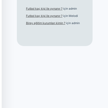
Futbol kaç kişi ile oynanır ?
için
admin
Futbol kaç kişi ile oynanır ?
için
Melodi
Birey eğitim kurumları kimin ?
için
admin