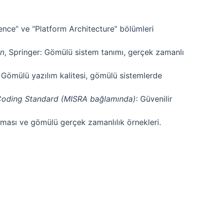
ence” ve “Platform Architecture” bölümleri
n
, Springer: Gömülü sistem tanımı, gerçek zamanlı
: Gömülü yazılım kalitesi, gömülü sistemlerde
oding Standard (MISRA bağlamında)
: Güvenilir
ması ve gömülü gerçek zamanlılık örnekleri.