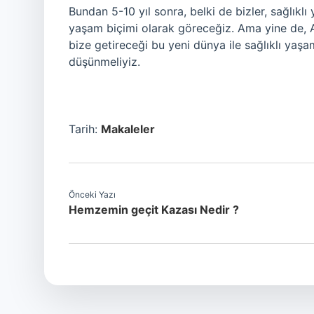
Bundan 5-10 yıl sonra, belki de bizler, sağlıklı 
yaşam biçimi olarak göreceğiz. Ama yine de, A
bize getireceği bu yeni dünya ile sağlıklı yaşa
düşünmeliyiz.
Tarih:
Makaleler
Önceki Yazı
Hemzemin geçit Kazası Nedir ?