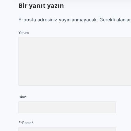
Bir yanıt yazın
E-posta adresiniz yayınlanmayacak.
Gerekli alanla
Yorum
İsim*
E-Posta*