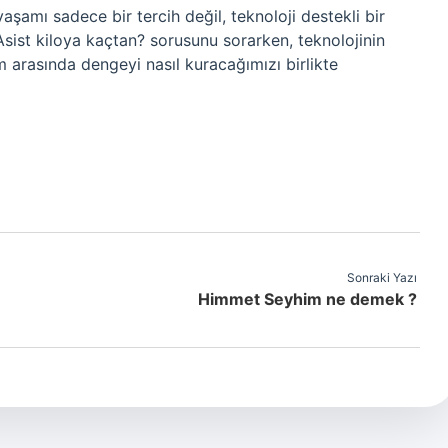
yaşamı sadece bir tercih değil, teknoloji destekli bir
sist kiloya kaçtan? sorusunu sorarken, teknolojinin
m arasında dengeyi nasıl kuracağımızı birlikte
Sonraki Yazı
Himmet Seyhim ne demek ?