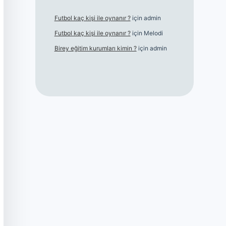
Futbol kaç kişi ile oynanır ?
için
admin
Futbol kaç kişi ile oynanır ?
için
Melodi
Birey eğitim kurumları kimin ?
için
admin