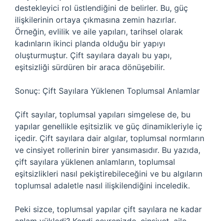
destekleyici rol üstlendiğini de belirler. Bu, güç
ilişkilerinin ortaya çıkmasına zemin hazırlar.
Örneğin, evlilik ve aile yapıları, tarihsel olarak
kadınların ikinci planda olduğu bir yapıyı
oluşturmuştur. Çift sayılara dayalı bu yapı,
eşitsizliği sürdüren bir araca dönüşebilir.
Sonuç: Çift Sayılara Yüklenen Toplumsal Anlamlar
Çift sayılar, toplumsal yapıları simgelese de, bu
yapılar genellikle eşitsizlik ve güç dinamikleriyle iç
içedir. Çift sayılara dair algılar, toplumsal normların
ve cinsiyet rollerinin birer yansımasıdır. Bu yazıda,
çift sayılara yüklenen anlamların, toplumsal
eşitsizlikleri nasıl pekiştirebileceğini ve bu algıların
toplumsal adaletle nasıl ilişkilendiğini inceledik.
Peki sizce, toplumsal yapılar çift sayılara ne kadar