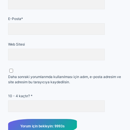
E-Posta*
Web Sitesi
Daha sonraki yorumlarımda kullanılması için adım, e-posta adresim ve
site adresim bu tarayıcıya kaydedilsin.
10 - 4 kaçtır?
*