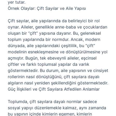
yer tutar.
Örnek Olaylar: Çift Sayılar ve Aile Yapısı
Çift sayılar, aile yapılarında da belirleyici bir rol
oynar. Aileler, genellikle anne-baba ve çocuklardan
oluşan bir “çift” yapısına dayanır. Bu, geleneksel
toplum yapılarında bir normdur. Ancak, modern
dünyada, aile yapılarındaki çeşitlilik, bu “çift”
modelinin esnekleşmesine ve dönüştürülmesine yol
açmıştır. Bugün, tek ebeveynli aileler, eşcinsel
çiftler ve farklı toplumsal yapılar da varlık
göstermektedir. Bu durum, aile yapısının ve cinsiyet
rollerinin nasıl dönüştüğünü, çift sayılara dayalı
algıların nasıl yeniden şekillendiğini göstermektedir.
Güç İlişkileri ve Çift Sayılara Atfedilen Anlamlar
Toplumda, çift sayılara dayalı normlar sadece
sosyal yapıyı düzenlemekle kalmaz, aynı zamanda
bu yapının içinde kimlerin egemen, kimlerin