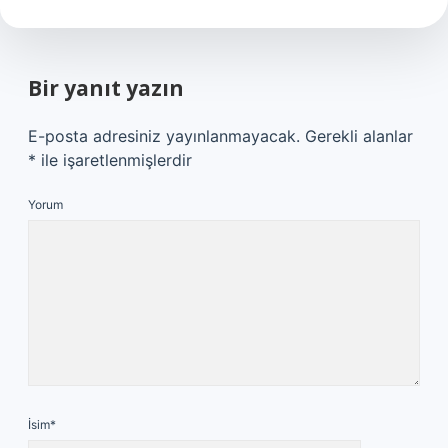
Bir yanıt yazın
E-posta adresiniz yayınlanmayacak.
Gerekli alanlar
*
ile işaretlenmişlerdir
Yorum
İsim*