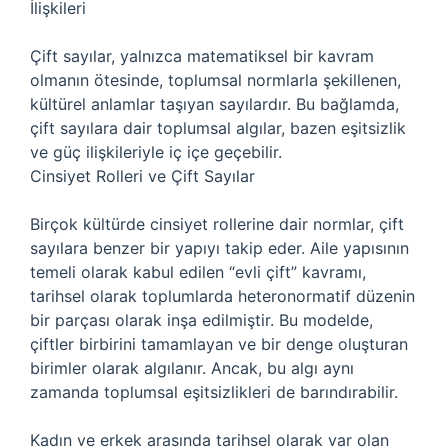
İlişkileri
Çift sayılar, yalnızca matematiksel bir kavram
olmanın ötesinde, toplumsal normlarla şekillenen,
kültürel anlamlar taşıyan sayılardır. Bu bağlamda,
çift sayılara dair toplumsal algılar, bazen eşitsizlik
ve güç ilişkileriyle iç içe geçebilir.
Cinsiyet Rolleri ve Çift Sayılar
Birçok kültürde cinsiyet rollerine dair normlar, çift
sayılara benzer bir yapıyı takip eder. Aile yapısının
temeli olarak kabul edilen “evli çift” kavramı,
tarihsel olarak toplumlarda heteronormatif düzenin
bir parçası olarak inşa edilmiştir. Bu modelde,
çiftler birbirini tamamlayan ve bir denge oluşturan
birimler olarak algılanır. Ancak, bu algı aynı
zamanda toplumsal eşitsizlikleri de barındırabilir.
Kadın ve erkek arasında tarihsel olarak var olan