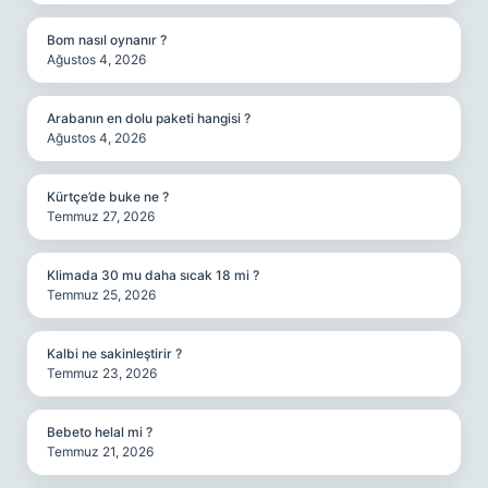
Bom nasıl oynanır ?
Ağustos 4, 2026
Arabanın en dolu paketi hangisi ?
Ağustos 4, 2026
Kürtçe’de buke ne ?
Temmuz 27, 2026
Klimada 30 mu daha sıcak 18 mi ?
Temmuz 25, 2026
Kalbi ne sakinleştirir ?
Temmuz 23, 2026
Bebeto helal mi ?
Temmuz 21, 2026