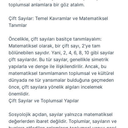
toplumsal anlamlara bir göz atalım.
Çift Sayılar: Temel Kavramlar ve Matematiksel
Tanımlar
Öncelikle, çift sayıları basitçe tanımlayalım:
Matematiksel olarak, bir çift sayı, 2’ye tam
bölünebilen sayıdır. Yani, 2, 4, 6, 8, 10 gibi sayılar
çift sayılardır. Bu tür sayılar, genellikle simetrik
yapılarla ve denge ile ilişkilendirilir. Ancak, bu
matematiksel tanımlamanın toplumsal ve kültürel
dünyada ne tür yansımalar bulduğuna geçmeden
önce, çift sayılara yönelik algıları incelemek
önemlidir.
Çift Sayılar ve Toplumsal Yapılar
Sosyolojik açıdan, sayılar yalnızca matematiksel
değerlerden ibaret değildir. Toplumlar, sayıların ve