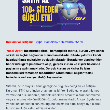
Reklam ve İletişim:
Skype: live:.cid.575569c608265c69
Yasal Uyarı:
Bu internet sitesi, herhangi bir marka, kurum veya şahıs
şirketi ile hiçbir bağlantısı bulunmamaktadır. Sitede yalnızca kendi
hazırladığımız makaleler paylaşılmaktadır. Burada yer alan içerikler
haber niteliği taşımamakta olup, gerçek kurum ve kişiler hakkında
paylaşım yapılmamaktadır. Gerçek kurum ve kişiler ile isim
benzerlikleri tamamen tesadüfidir. Sitemizdeki bilgiler taslak
halindedir ve tavsiye niteliği taşımazlar.
Sitemiz, 5651 Sayılı Kanun gereğince Bilgi Teknolojileri ve İletişim
Kurumu (BTK) tarafından onaylanmış bir Yer Sağlayıcı olarak hizmet
vermektedir. Bu nedenle, sitedeki içerikleri proaktif olarak denetleme
veya araştırma yükümlülüğümüz bulunmamaktadır. Ancak, üyelerimiz
yazdıkları içeriklerin sorumluluğunu taşımakta olup, siteye üye olarak
bu sorumluluğu kabul etmiş sayılırlar.