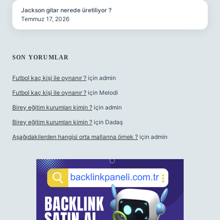
Jackson gitar nerede üretiliyor ?
Temmuz 17, 2026
SON YORUMLAR
Futbol kaç kişi ile oynanır ?
için
admin
Futbol kaç kişi ile oynanır ?
için
Melodi
Birey eğitim kurumları kimin ?
için
admin
Birey eğitim kurumları kimin ?
için
Dadaş
Aşağıdakilerden hangisi orta mallarına örnek ?
için
admin