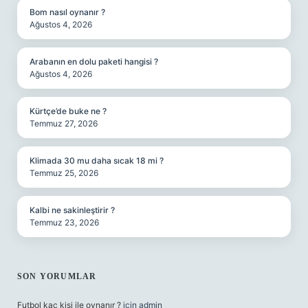
Bom nasıl oynanır ?
Ağustos 4, 2026
Arabanın en dolu paketi hangisi ?
Ağustos 4, 2026
Kürtçe’de buke ne ?
Temmuz 27, 2026
Klimada 30 mu daha sıcak 18 mi ?
Temmuz 25, 2026
Kalbi ne sakinleştirir ?
Temmuz 23, 2026
SON YORUMLAR
Futbol kaç kişi ile oynanır ?
için
admin