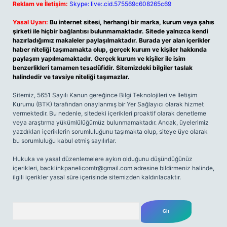
Reklam ve İletişim:
Skype: live:.cid.575569c608265c69
Yasal Uyarı:
Bu internet sitesi, herhangi bir marka, kurum veya şahıs
şirketi ile hiçbir bağlantısı bulunmamaktadır. Sitede yalnızca kendi
hazırladığımız makaleler paylaşılmaktadır. Burada yer alan içerikler
haber niteliği taşımamakta olup, gerçek kurum ve kişiler hakkında
paylaşım yapılmamaktadır. Gerçek kurum ve kişiler ile isim
benzerlikleri tamamen tesadüfidir. Sitemizdeki bilgiler taslak
halindedir ve tavsiye niteliği taşımazlar.
Sitemiz, 5651 Sayılı Kanun gereğince Bilgi Teknolojileri ve İletişim
Kurumu (BTK) tarafından onaylanmış bir Yer Sağlayıcı olarak hizmet
vermektedir. Bu nedenle, sitedeki içerikleri proaktif olarak denetleme
veya araştırma yükümlülüğümüz bulunmamaktadır. Ancak, üyelerimiz
yazdıkları içeriklerin sorumluluğunu taşımakta olup, siteye üye olarak
bu sorumluluğu kabul etmiş sayılırlar.
Hukuka ve yasal düzenlemelere aykırı olduğunu düşündüğünüz
içerikleri,
backlinkpanelicomtr@gmail.com
adresine bildirmeniz halinde,
ilgili içerikler yasal süre içerisinde sitemizden kaldırılacaktır.
Arama