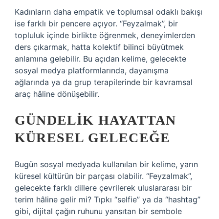
Kadınların daha empatik ve toplumsal odaklı bakışı
ise farklı bir pencere açıyor. “Feyzalmak”, bir
topluluk içinde birlikte öğrenmek, deneyimlerden
ders çıkarmak, hatta kolektif bilinci büyütmek
anlamına gelebilir. Bu açıdan kelime, gelecekte
sosyal medya platformlarında, dayanışma
ağlarında ya da grup terapilerinde bir kavramsal
araç hâline dönüşebilir.
GÜNDELIK HAYATTAN
KÜRESEL GELECEĞE
Bugün sosyal medyada kullanılan bir kelime, yarın
küresel kültürün bir parçası olabilir. “Feyzalmak”,
gelecekte farklı dillere çevrilerek uluslararası bir
terim hâline gelir mi? Tıpkı “selfie” ya da “hashtag”
gibi, dijital çağın ruhunu yansıtan bir sembole