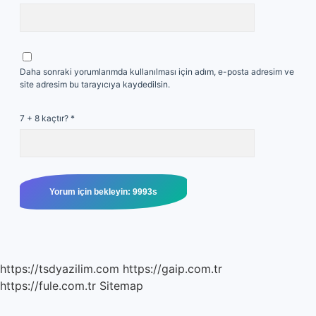
Daha sonraki yorumlarımda kullanılması için adım, e-posta adresim ve
site adresim bu tarayıcıya kaydedilsin.
7 + 8 kaçtır?
*
https://tsdyazilim.com
https://gaip.com.tr
https://fule.com.tr
Sitemap