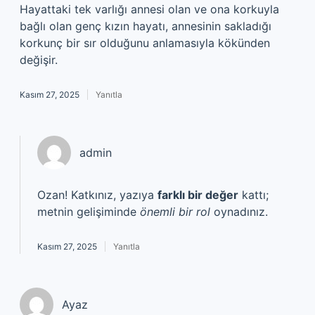
Hayattaki tek varlığı annesi olan ve ona korkuyla
bağlı olan genç kızın hayatı, annesinin sakladığı
korkunç bir sır olduğunu anlamasıyla kökünden
değişir.
Kasım 27, 2025
Yanıtla
admin
Ozan! Katkınız, yazıya
farklı bir değer
kattı;
metnin gelişiminde
önemli bir rol
oynadınız.
Kasım 27, 2025
Yanıtla
Ayaz