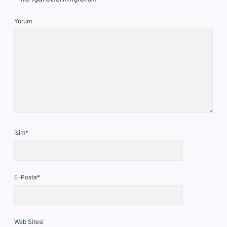
Yorum
İsim*
E-Posta*
Web Sitesi