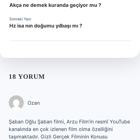
Akça ne demek kuranda geçiyor mu ?
Sonraki Yazı
Hz isa nın doğumu yılbaşı mı ?
18 YORUM
Ozan
Şaban Oğlu Şaban filmi, Arzu Film’in resmî YouTube
kanalında en çok izlenen film olma özelliğini
taşımaktadır. Gizli Gerçek Filminin Konusu