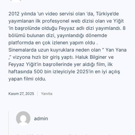
2012 yılında ‘un video servisi olan ‘da, Türkiye’de
yayımlanan ilk profesyonel web dizisi olan ve Yiğit
‘in başrolünde olduğu Feyyaz adlı dizi yayımlandı. 8
bölümü bulunan dizi, yayınlandığı dönemde
platformda en çok izlenen yapım oldu .
Sinemalarda uzun kuyruklara neden olan “ Yan Yana
,” vizyona hızlı bir giriş yaptı. Haluk Bilginer ve
Feyyaz Yiğit’in başrollerinde yer aldığı film, ilk
haftasında 500 bin izleyiciyle 2025’in en iyi açılış
yapan filmi oldu.
Kasım 27, 2025
Yanıtla
admin