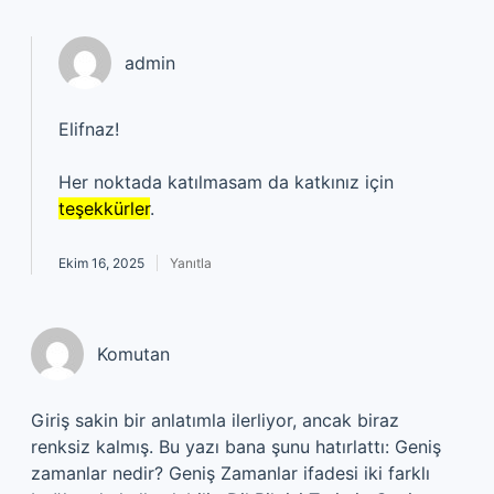
admin
Elifnaz!
Her noktada katılmasam da katkınız için
teşekkürler
.
Ekim 16, 2025
Yanıtla
Komutan
Giriş sakin bir anlatımla ilerliyor, ancak biraz
renksiz kalmış. Bu yazı bana şunu hatırlattı: Geniş
zamanlar nedir? Geniş Zamanlar ifadesi iki farklı