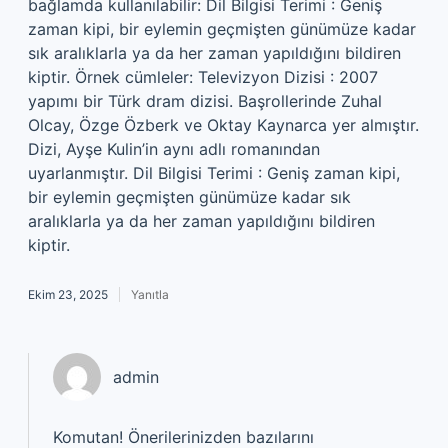
bağlamda kullanılabilir: Dil Bilgisi Terimi : Geniş
zaman kipi, bir eylemin geçmişten günümüze kadar
sık aralıklarla ya da her zaman yapıldığını bildiren
kiptir. Örnek cümleler: Televizyon Dizisi : 2007
yapımı bir Türk dram dizisi. Başrollerinde Zuhal
Olcay, Özge Özberk ve Oktay Kaynarca yer almıştır.
Dizi, Ayşe Kulin’in aynı adlı romanından
uyarlanmıştır. Dil Bilgisi Terimi : Geniş zaman kipi,
bir eylemin geçmişten günümüze kadar sık
aralıklarla ya da her zaman yapıldığını bildiren
kiptir.
Ekim 23, 2025
Yanıtla
admin
Komutan! Önerilerinizden bazılarını