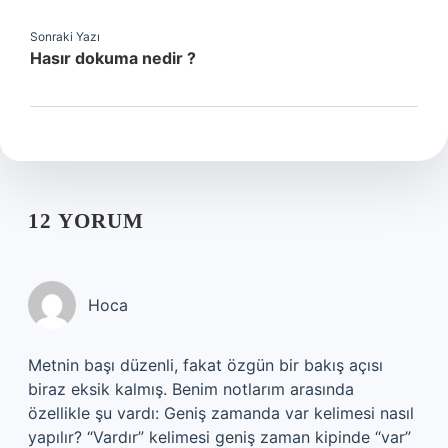
Sonraki Yazı
Hasır dokuma nedir ?
12 YORUM
Hoca
Metnin başı düzenli, fakat özgün bir bakış açısı
biraz eksik kalmış. Benim notlarım arasında
özellikle şu vardı: Geniş zamanda var kelimesi nasıl
yapılır? “Vardır” kelimesi geniş zaman kipinde “var”