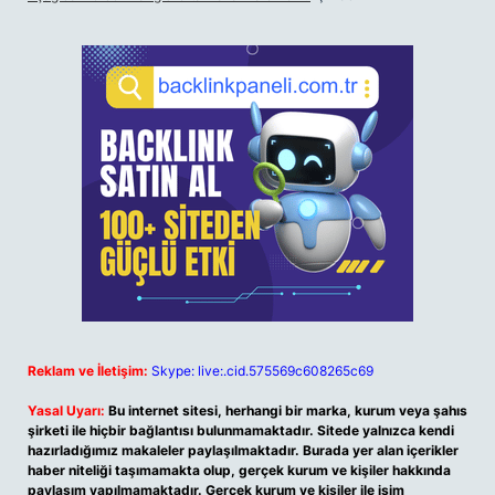
Reklam ve İletişim:
Skype: live:.cid.575569c608265c69
Yasal Uyarı:
Bu internet sitesi, herhangi bir marka, kurum veya şahıs
şirketi ile hiçbir bağlantısı bulunmamaktadır. Sitede yalnızca kendi
hazırladığımız makaleler paylaşılmaktadır. Burada yer alan içerikler
haber niteliği taşımamakta olup, gerçek kurum ve kişiler hakkında
paylaşım yapılmamaktadır. Gerçek kurum ve kişiler ile isim