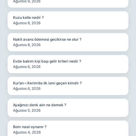
Ağustos 9, 2026
Kuzu kelle nedir ?
Ağustos 8, 2026
Nakit avans ödemesi gecikirse ne olur ?
Ağustos 8, 2026
Evde bakım kişi başı gelir kriteri nedir ?
Ağustos 6, 2026
Kur’an-ı Kerim’de ilk ismi geçen kimdir ?
Ağustos 6, 2026
Ayağınızı denk alın ne demek ?
Ağustos 5, 2026
Bom nasıl oynanır ?
Ağustos 4, 2026