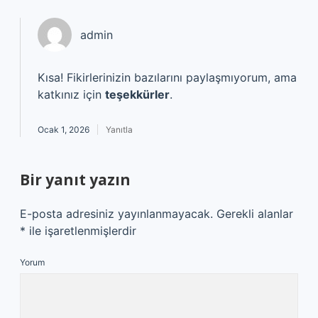
admin
Kısa! Fikirlerinizin bazılarını paylaşmıyorum, ama
katkınız için
teşekkürler
.
Ocak 1, 2026
Yanıtla
Bir yanıt yazın
E-posta adresiniz yayınlanmayacak.
Gerekli alanlar
*
ile işaretlenmişlerdir
Yorum