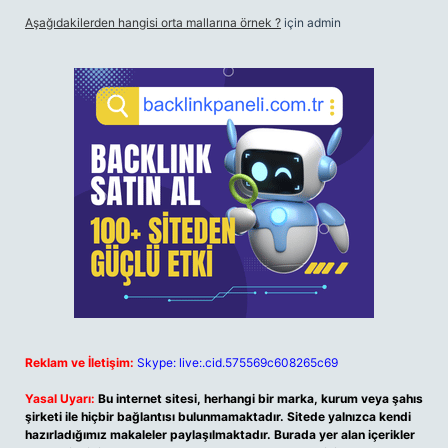
Aşağıdakilerden hangisi orta mallarına örnek ?
için
admin
Reklam ve İletişim:
Skype: live:.cid.575569c608265c69
Yasal Uyarı:
Bu internet sitesi, herhangi bir marka, kurum veya şahıs
şirketi ile hiçbir bağlantısı bulunmamaktadır. Sitede yalnızca kendi
hazırladığımız makaleler paylaşılmaktadır. Burada yer alan içerikler