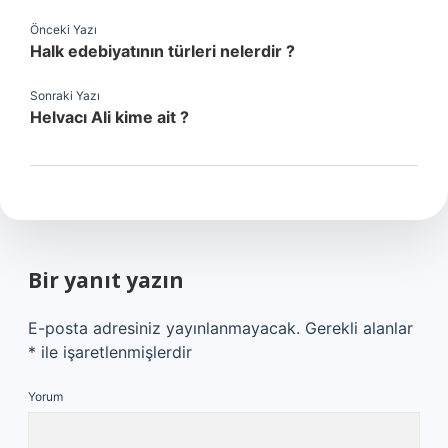
Önceki Yazı
Halk edebiyatının türleri nelerdir ?
Sonraki Yazı
Helvacı Ali kime ait ?
Bir yanıt yazın
E-posta adresiniz yayınlanmayacak.
Gerekli alanlar
*
ile işaretlenmişlerdir
Yorum