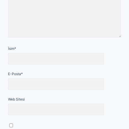
İsim*
E-Posta*
Web Sitesi