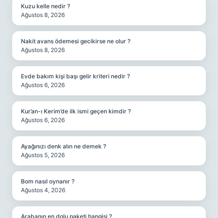
Kuzu kelle nedir ?
Ağustos 8, 2026
Nakit avans ödemesi gecikirse ne olur ?
Ağustos 8, 2026
Evde bakım kişi başı gelir kriteri nedir ?
Ağustos 6, 2026
Kur’an-ı Kerim’de ilk ismi geçen kimdir ?
Ağustos 6, 2026
Ayağınızı denk alın ne demek ?
Ağustos 5, 2026
Bom nasıl oynanır ?
Ağustos 4, 2026
Arabanın en dolu paketi hangisi ?