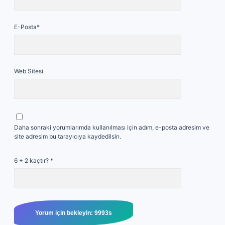
E-Posta*
Web Sitesi
Daha sonraki yorumlarımda kullanılması için adım, e-posta adresim ve
site adresim bu tarayıcıya kaydedilsin.
6 + 2 kaçtır?
*