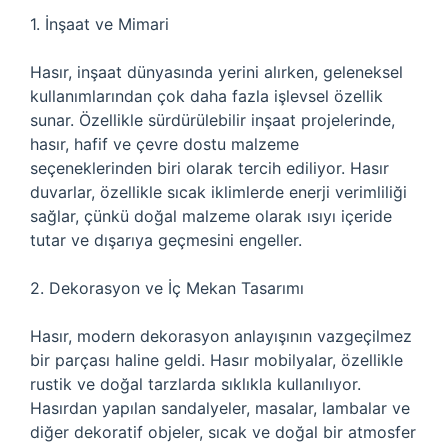
1. İnşaat ve Mimari
Hasır, inşaat dünyasında yerini alırken, geleneksel
kullanımlarından çok daha fazla işlevsel özellik
sunar. Özellikle sürdürülebilir inşaat projelerinde,
hasır, hafif ve çevre dostu malzeme
seçeneklerinden biri olarak tercih ediliyor. Hasır
duvarlar, özellikle sıcak iklimlerde enerji verimliliği
sağlar, çünkü doğal malzeme olarak ısıyı içeride
tutar ve dışarıya geçmesini engeller.
2. Dekorasyon ve İç Mekan Tasarımı
Hasır, modern dekorasyon anlayışının vazgeçilmez
bir parçası haline geldi. Hasır mobilyalar, özellikle
rustik ve doğal tarzlarda sıklıkla kullanılıyor.
Hasırdan yapılan sandalyeler, masalar, lambalar ve
diğer dekoratif objeler, sıcak ve doğal bir atmosfer