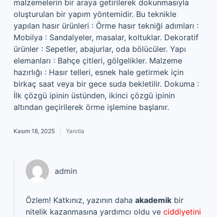
malzemelerin bir araya getirilerek dokunmasıyla
oluşturulan bir yapım yöntemidir. Bu teknikle
yapılan hasır ürünleri : Örme hasır tekniği adımları :
Mobilya : Sandalyeler, masalar, koltuklar. Dekoratif
ürünler : Sepetler, abajurlar, oda bölücüler. Yapı
elemanları : Bahçe çitleri, gölgelikler. Malzeme
hazırlığı : Hasır telleri, esnek hale getirmek için
birkaç saat veya bir gece suda bekletilir. Dokuma :
İlk çözgü ipinin üstünden, ikinci çözgü ipinin
altından geçirilerek örme işlemine başlanır.
Kasım 18, 2025
Yanıtla
admin
Özlem! Katkınız, yazının daha
akademik
bir
nitelik kazanmasına yardımcı oldu ve
ciddiyetini