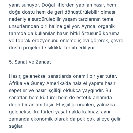
yanıt sunuyor. Doğal liflerden yapılan hasır, hem
doğa dostu hem de geri dönüştürülebilir olması
nedeniyle sürdürülebilir yaşam tarzlarının temel
unsurlarından biri haline geliyor. Ayrıca, organik
tarımda da kullanılan hasır, bitki örtüsünü koruma
ve toprak erozyonunu önleme işlevi görerek, çevre
dostu projelerde sıklıkla tercih ediliyor.
5. Sanat ve Zanaat
Hasır, geleneksel sanatlarda önemli bir yer tutar.
Afrika ve Güney Amerika’da hala el yapımı hasır
sepetler ve hasır işçiliği oldukça yaygındır. Bu
sanatlar, hem kültürel hem de estetik anlamda
derin bir anlam taşır. El işçiliği ürünleri, yalnızca
geleneksel kültürleri yaşatmakla kalmaz, aynı
zamanda ekonomik olarak da pek çok aileye gelir
sağlar.