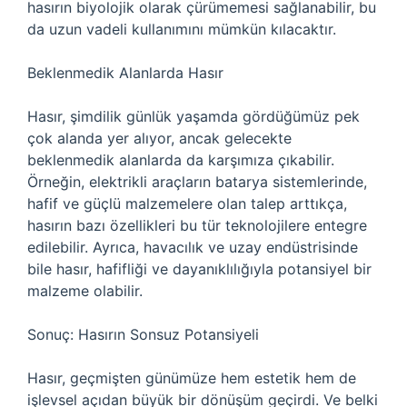
hasırın biyolojik olarak çürümemesi sağlanabilir, bu
da uzun vadeli kullanımını mümkün kılacaktır.
Beklenmedik Alanlarda Hasır
Hasır, şimdilik günlük yaşamda gördüğümüz pek
çok alanda yer alıyor, ancak gelecekte
beklenmedik alanlarda da karşımıza çıkabilir.
Örneğin, elektrikli araçların batarya sistemlerinde,
hafif ve güçlü malzemelere olan talep arttıkça,
hasırın bazı özellikleri bu tür teknolojilere entegre
edilebilir. Ayrıca, havacılık ve uzay endüstrisinde
bile hasır, hafifliği ve dayanıklılığıyla potansiyel bir
malzeme olabilir.
Sonuç: Hasırın Sonsuz Potansiyeli
Hasır, geçmişten günümüze hem estetik hem de
işlevsel açıdan büyük bir dönüşüm geçirdi. Ve belki