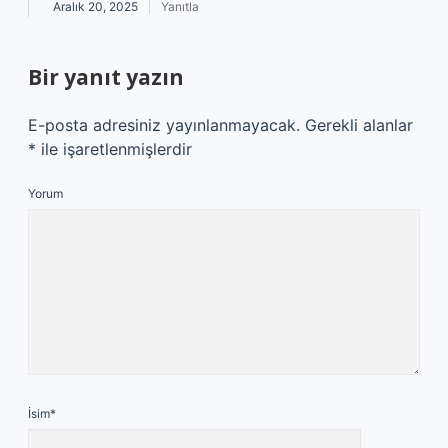
Aralık 20, 2025
Yanıtla
Bir yanıt yazın
E-posta adresiniz yayınlanmayacak.
Gerekli alanlar
*
ile işaretlenmişlerdir
Yorum
İsim*