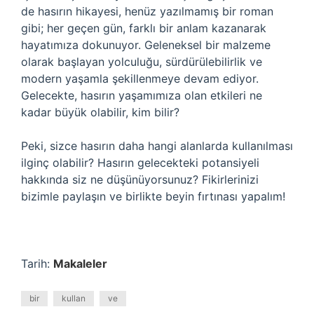
de hasırın hikayesi, henüz yazılmamış bir roman
gibi; her geçen gün, farklı bir anlam kazanarak
hayatımıza dokunuyor. Geleneksel bir malzeme
olarak başlayan yolculuğu, sürdürülebilirlik ve
modern yaşamla şekillenmeye devam ediyor.
Gelecekte, hasırın yaşamımıza olan etkileri ne
kadar büyük olabilir, kim bilir?
Peki, sizce hasırın daha hangi alanlarda kullanılması
ilginç olabilir? Hasırın gelecekteki potansiyeli
hakkında siz ne düşünüyorsunuz? Fikirlerinizi
bizimle paylaşın ve birlikte beyin fırtınası yapalım!
Tarih:
Makaleler
bir
kullan
ve