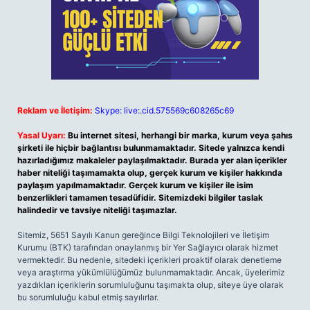
Reklam ve İletişim:
Skype: live:.cid.575569c608265c69
Yasal Uyarı:
Bu internet sitesi, herhangi bir marka, kurum veya şahıs
şirketi ile hiçbir bağlantısı bulunmamaktadır. Sitede yalnızca kendi
hazırladığımız makaleler paylaşılmaktadır. Burada yer alan içerikler
haber niteliği taşımamakta olup, gerçek kurum ve kişiler hakkında
paylaşım yapılmamaktadır. Gerçek kurum ve kişiler ile isim
benzerlikleri tamamen tesadüfidir. Sitemizdeki bilgiler taslak
halindedir ve tavsiye niteliği taşımazlar.
Sitemiz, 5651 Sayılı Kanun gereğince Bilgi Teknolojileri ve İletişim
Kurumu (BTK) tarafından onaylanmış bir Yer Sağlayıcı olarak hizmet
vermektedir. Bu nedenle, sitedeki içerikleri proaktif olarak denetleme
veya araştırma yükümlülüğümüz bulunmamaktadır. Ancak, üyelerimiz
yazdıkları içeriklerin sorumluluğunu taşımakta olup, siteye üye olarak
bu sorumluluğu kabul etmiş sayılırlar.