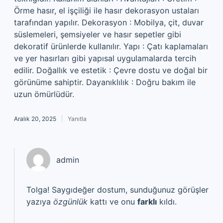
Örme hasır, el işçiliği ile hasır dekorasyon ustaları
tarafından yapılır. Dekorasyon : Mobilya, çit, duvar
süslemeleri, şemsiyeler ve hasır sepetler gibi
dekoratif ürünlerde kullanılır. Yapı : Çatı kaplamaları
ve yer hasırları gibi yapısal uygulamalarda tercih
edilir. Doğallık ve estetik : Çevre dostu ve doğal bir
görünüme sahiptir. Dayanıklılık : Doğru bakım ile
uzun ömürlüdür.
Aralık 20, 2025
Yanıtla
admin
Tolga! Saygıdeğer dostum, sunduğunuz görüşler
yazıya
özgünlük
kattı ve onu
farklı
kıldı.