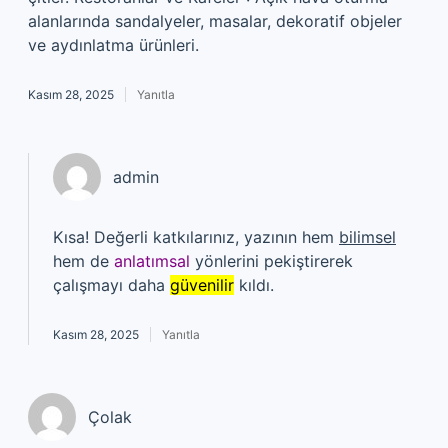
alanlarında sandalyeler, masalar, dekoratif objeler
ve aydınlatma ürünleri.
Kasım 28, 2025
Yanıtla
admin
Kısa! Değerli katkılarınız, yazının hem
bilimsel
hem de
anlatımsal
yönlerini pekiştirerek
çalışmayı daha
güvenilir
kıldı.
Kasım 28, 2025
Yanıtla
Çolak