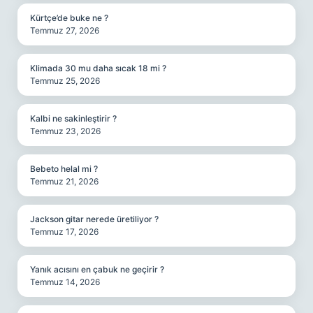
Kürtçe’de buke ne ?
Temmuz 27, 2026
Klimada 30 mu daha sıcak 18 mi ?
Temmuz 25, 2026
Kalbi ne sakinleştirir ?
Temmuz 23, 2026
Bebeto helal mi ?
Temmuz 21, 2026
Jackson gitar nerede üretiliyor ?
Temmuz 17, 2026
Yanık acısını en çabuk ne geçirir ?
Temmuz 14, 2026