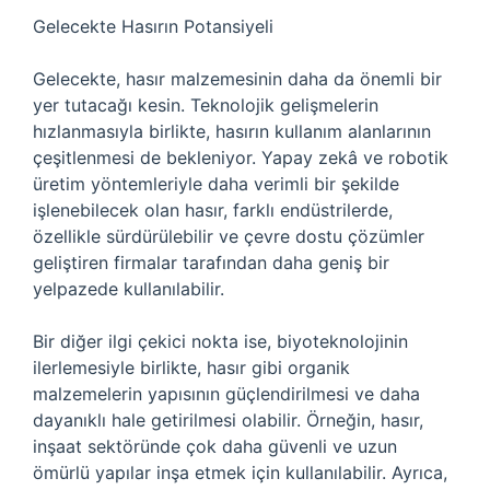
Gelecekte Hasırın Potansiyeli
Gelecekte, hasır malzemesinin daha da önemli bir
yer tutacağı kesin. Teknolojik gelişmelerin
hızlanmasıyla birlikte, hasırın kullanım alanlarının
çeşitlenmesi de bekleniyor. Yapay zekâ ve robotik
üretim yöntemleriyle daha verimli bir şekilde
işlenebilecek olan hasır, farklı endüstrilerde,
özellikle sürdürülebilir ve çevre dostu çözümler
geliştiren firmalar tarafından daha geniş bir
yelpazede kullanılabilir.
Bir diğer ilgi çekici nokta ise, biyoteknolojinin
ilerlemesiyle birlikte, hasır gibi organik
malzemelerin yapısının güçlendirilmesi ve daha
dayanıklı hale getirilmesi olabilir. Örneğin, hasır,
inşaat sektöründe çok daha güvenli ve uzun
ömürlü yapılar inşa etmek için kullanılabilir. Ayrıca,