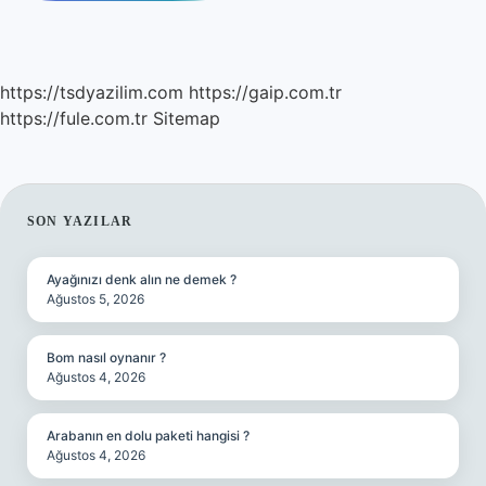
https://tsdyazilim.com
https://gaip.com.tr
https://fule.com.tr
Sitemap
SIDEBAR
SON YAZILAR
Ayağınızı denk alın ne demek ?
Ağustos 5, 2026
Bom nasıl oynanır ?
Ağustos 4, 2026
Arabanın en dolu paketi hangisi ?
Ağustos 4, 2026