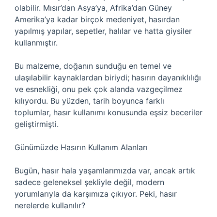
olabilir. Mısır’dan Asya’ya, Afrika’dan Güney
Amerika’ya kadar birçok medeniyet, hasırdan
yapılmış yapılar, sepetler, halılar ve hatta giysiler
kullanmıştır.
Bu malzeme, doğanın sunduğu en temel ve
ulaşılabilir kaynaklardan biriydi; hasırın dayanıklılığı
ve esnekliği, onu pek çok alanda vazgeçilmez
kılıyordu. Bu yüzden, tarih boyunca farklı
toplumlar, hasır kullanımı konusunda eşsiz beceriler
geliştirmişti.
Günümüzde Hasırın Kullanım Alanları
Bugün, hasır hala yaşamlarımızda var, ancak artık
sadece geleneksel şekliyle değil, modern
yorumlarıyla da karşımıza çıkıyor. Peki, hasır
nerelerde kullanılır?