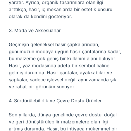
yaratır. Ayrıca, organik tasarımlara olan ilgi
arttıkça, hasır, iç mekanlarda bir estetik unsuru
olarak da kendini gösteriyor.
3. Moda ve Aksesuarlar
Geçmişin geleneksel hasır şapkalarından,
günümüzün modaya uygun hasır çantalarına kadar,
bu malzeme çok geniş bir kullanım alanı buluyor.
Hasır, yaz modasında adeta bir sembol haline
gelmiş durumda. Hasır çantalar, ayakkabılar ve
şapkalar, sadece işlevsel değil, aynı zamanda şık
ve rahat bir görünüm sunuyor.
4. Sürdürülebilirlik ve Çevre Dostu Ürünler
Son yıllarda, dünya genelinde çevre dostu, doğal
ve geri dönüştürülebilir malzemelere olan ilgi
artmış durumda. Hasır, bu ihtiyaca mükemmel bir