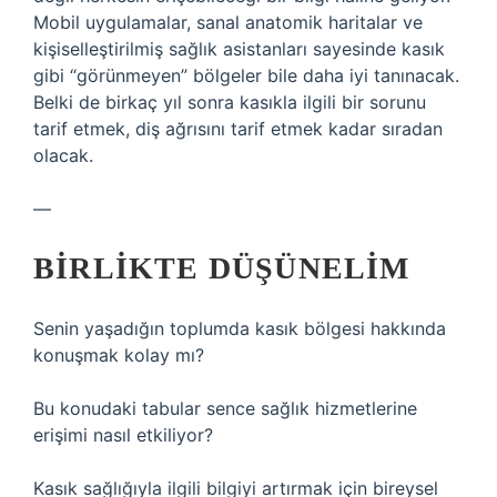
Mobil uygulamalar, sanal anatomik haritalar ve
kişiselleştirilmiş sağlık asistanları sayesinde kasık
gibi “görünmeyen” bölgeler bile daha iyi tanınacak.
Belki de birkaç yıl sonra kasıkla ilgili bir sorunu
tarif etmek, diş ağrısını tarif etmek kadar sıradan
olacak.
—
BIRLIKTE DÜŞÜNELIM
Senin yaşadığın toplumda kasık bölgesi hakkında
konuşmak kolay mı?
Bu konudaki tabular sence sağlık hizmetlerine
erişimi nasıl etkiliyor?
Kasık sağlığıyla ilgili bilgiyi artırmak için bireysel