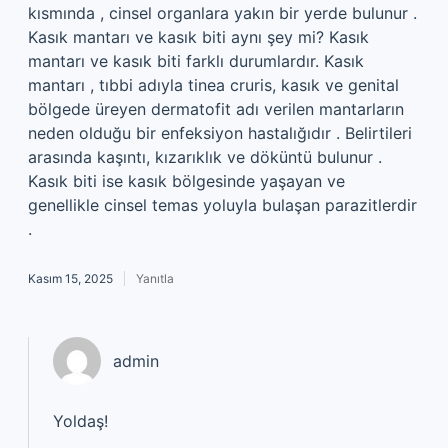
kısmında , cinsel organlara yakın bir yerde bulunur .
Kasık mantarı ve kasık biti aynı şey mi? Kasık
mantarı ve kasık biti farklı durumlardır. Kasık
mantarı , tıbbi adıyla tinea cruris, kasık ve genital
bölgede üreyen dermatofit adı verilen mantarların
neden olduğu bir enfeksiyon hastalığıdır . Belirtileri
arasında kaşıntı, kızarıklık ve döküntü bulunur .
Kasık biti ise kasık bölgesinde yaşayan ve
genellikle cinsel temas yoluyla bulaşan parazitlerdir
.
Kasım 15, 2025
Yanıtla
admin
Yoldaş!