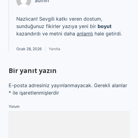
admin
Nazlıcan! Sevgili katkı veren dostum,
sunduğunuz fikirler yazıya yeni bir
boyut
kazandırdı ve metni daha
anlamlı
hale getirdi.
Ocak 28, 2026
Yanıtla
Bir yanıt yazın
E-posta adresiniz yayınlanmayacak.
Gerekli alanlar
*
ile işaretlenmişlerdir
Yorum