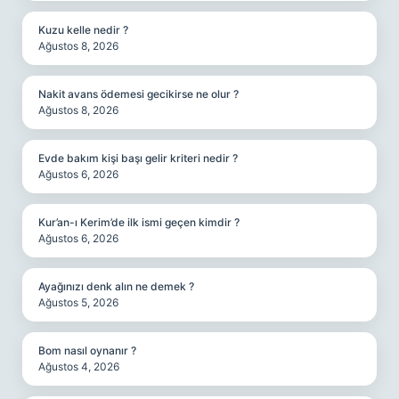
Kuzu kelle nedir ?
Ağustos 8, 2026
Nakit avans ödemesi gecikirse ne olur ?
Ağustos 8, 2026
Evde bakım kişi başı gelir kriteri nedir ?
Ağustos 6, 2026
Kur’an-ı Kerim’de ilk ismi geçen kimdir ?
Ağustos 6, 2026
Ayağınızı denk alın ne demek ?
Ağustos 5, 2026
Bom nasıl oynanır ?
Ağustos 4, 2026