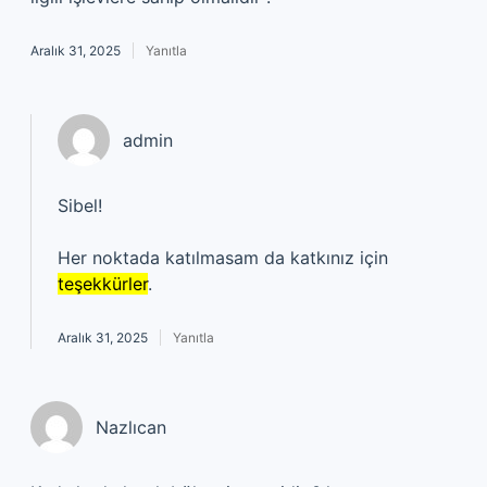
Aralık 31, 2025
Yanıtla
admin
Sibel!
Her noktada katılmasam da katkınız için
teşekkürler
.
Aralık 31, 2025
Yanıtla
Nazlıcan