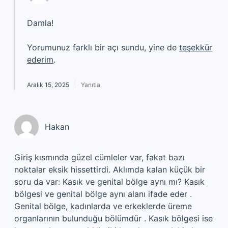
Damla!
Yorumunuz farklı bir açı sundu, yine de
teşekkür
ederim
.
Aralık 15, 2025
Yanıtla
Hakan
Giriş kısmında güzel cümleler var, fakat bazı
noktalar eksik hissettirdi. Aklımda kalan küçük bir
soru da var: Kasık ve genital bölge aynı mı? Kasık
bölgesi ve genital bölge aynı alanı ifade eder .
Genital bölge, kadınlarda ve erkeklerde üreme
organlarının bulunduğu bölümdür . Kasık bölgesi ise