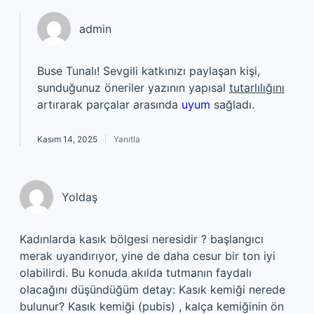
admin
Buse Tunalı! Sevgili katkınızı paylaşan kişi,
sunduğunuz öneriler yazının yapısal
tutarlılığını
artırarak parçalar arasında
uyum
sağladı.
Kasım 14, 2025
Yanıtla
Yoldaş
Kadınlarda kasık bölgesi neresidir ? başlangıcı
merak uyandırıyor, yine de daha cesur bir ton iyi
olabilirdi. Bu konuda akılda tutmanın faydalı
olacağını düşündüğüm detay: Kasık kemiği nerede
bulunur? Kasık kemiği (pubis) , kalça kemiğinin ön