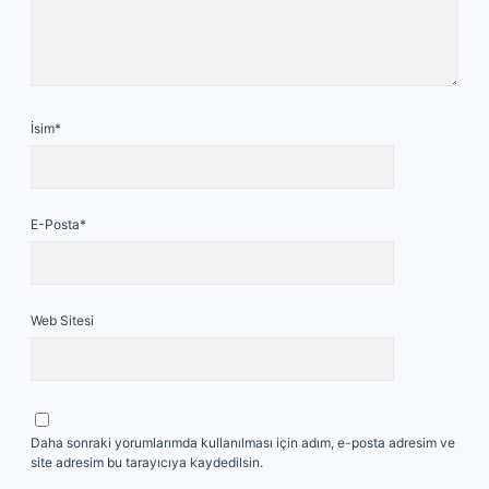
İsim*
E-Posta*
Web Sitesi
Daha sonraki yorumlarımda kullanılması için adım, e-posta adresim ve
site adresim bu tarayıcıya kaydedilsin.