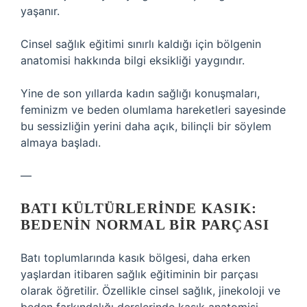
yaşanır.
Cinsel sağlık eğitimi sınırlı kaldığı için bölgenin
anatomisi hakkında bilgi eksikliği yaygındır.
Yine de son yıllarda kadın sağlığı konuşmaları,
feminizm ve beden olumlama hareketleri sayesinde
bu sessizliğin yerini daha açık, bilinçli bir söylem
almaya başladı.
—
BATI KÜLTÜRLERINDE KASIK:
BEDENIN NORMAL BIR PARÇASI
Batı toplumlarında kasık bölgesi, daha erken
yaşlardan itibaren sağlık eğitiminin bir parçası
olarak öğretilir. Özellikle cinsel sağlık, jinekoloji ve