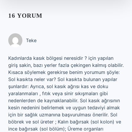
16 YORUM
Teke
Kadınlarda kasık bölgesi neresidir ? için yapılan
giriş sakin, bazı yerler fazla çekingen kalmış olabilir.
Kısaca söylemek gerekirse benim yorumum şöyle:
Sol kasıkta neler var? Sol kasıkta bulunan yapılar
şunlardır: Ayrıca, sol kasık ağrısı kas ve doku
yaralanmaları , fıtık veya sinir sıkışmaları gibi
nedenlerden de kaynaklanabilir. Sol kasık ağrısının
kesin nedenini belirlemek ve uygun tedaviyi almak
için bir sağlık uzmanına başvurulması önerilir. Sol
böbrek ve sol üreter ; Kalın bağırsak (sol kolon) ve
ince bağırsak (sol bölüm); Üreme organları