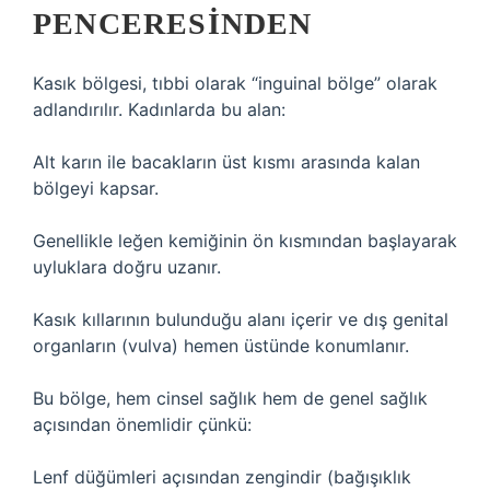
PENCERESINDEN
Kasık bölgesi, tıbbi olarak “inguinal bölge” olarak
adlandırılır. Kadınlarda bu alan:
Alt karın ile bacakların üst kısmı arasında kalan
bölgeyi kapsar.
Genellikle leğen kemiğinin ön kısmından başlayarak
uyluklara doğru uzanır.
Kasık kıllarının bulunduğu alanı içerir ve dış genital
organların (vulva) hemen üstünde konumlanır.
Bu bölge, hem cinsel sağlık hem de genel sağlık
açısından önemlidir çünkü:
Lenf düğümleri açısından zengindir (bağışıklık