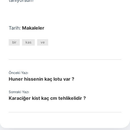
tanıyorsun?
Tarih:
Makaleler
bir
kas
ve
Önceki Yazı
Huner hissenin kaç lotu var ?
Sonraki Yazı
Karaciğer kist kaç cm tehlikelidir ?