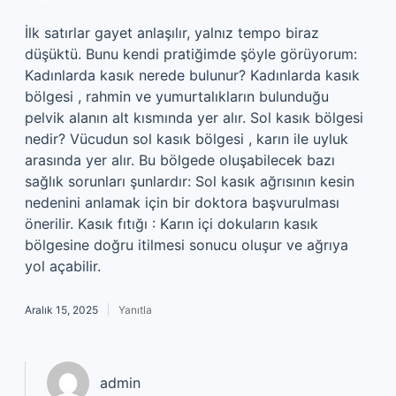
İlk satırlar gayet anlaşılır, yalnız tempo biraz
düşüktü. Bunu kendi pratiğimde şöyle görüyorum:
Kadınlarda kasık nerede bulunur? Kadınlarda kasık
bölgesi , rahmin ve yumurtalıkların bulunduğu
pelvik alanın alt kısmında yer alır. Sol kasık bölgesi
nedir? Vücudun sol kasık bölgesi , karın ile uyluk
arasında yer alır. Bu bölgede oluşabilecek bazı
sağlık sorunları şunlardır: Sol kasık ağrısının kesin
nedenini anlamak için bir doktora başvurulması
önerilir. Kasık fıtığı : Karın içi dokuların kasık
bölgesine doğru itilmesi sonucu oluşur ve ağrıya
yol açabilir.
Aralık 15, 2025
Yanıtla
admin