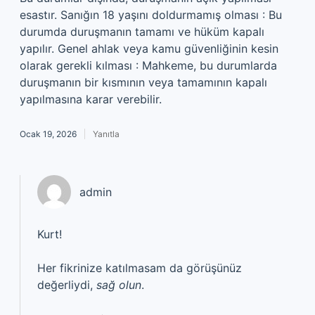
esastır. Sanığın 18 yaşını doldurmamış olması : Bu
durumda duruşmanın tamamı ve hüküm kapalı
yapılır. Genel ahlak veya kamu güvenliğinin kesin
olarak gerekli kılması : Mahkeme, bu durumlarda
duruşmanın bir kısmının veya tamamının kapalı
yapılmasına karar verebilir.
Ocak 19, 2026
Yanıtla
admin
Kurt!
Her fikrinize katılmasam da görüşünüz
değerliydi,
sağ olun
.