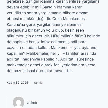
gerekirse: Sanığın idamına karar verilirse yargılama
devam edebilir mi? Sanığın idamına karar
verildikten sonra yargılamanın bilhare devam
etmesi mümkün değildir. Ceza Muhakemesi
Kanunu’na göre, yargılamanın yenilenmesi
olağanüstü bir kanun yolu olup, kesinleşen
hükümler için geçerlidir. Hükümlünün ölümü halinde
de hapis ve henüz infaz edilmemiş adli para
cezaları ortadan kalkar. Mahkemeler yaz aylarında
kapalı mı? Mahkemeler, her yıl – tarihleri arasında
adli tatil nedeniyle kapalıdır . Adli tatil süresince
mahkemeler genel olarak faaliyetlerine ara verse
de, bazı istisnai durumlar mevcuttur.
Kasım 30, 2025
Yanıtla
admin