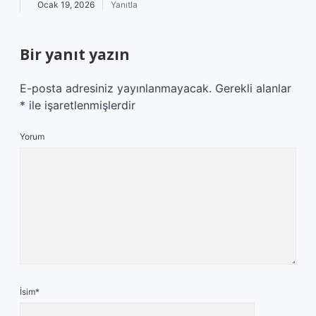
Ocak 19, 2026
Yanıtla
Bir yanıt yazın
E-posta adresiniz yayınlanmayacak.
Gerekli alanlar
*
ile işaretlenmişlerdir
Yorum
İsim*