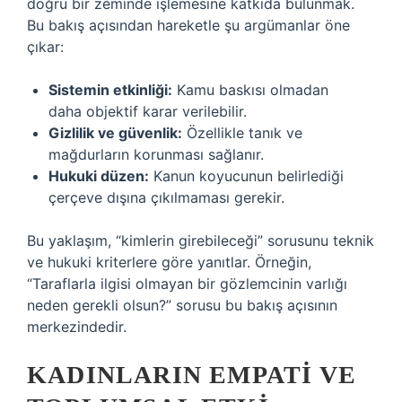
doğru bir zeminde işlemesine katkıda bulunmak.
Bu bakış açısından hareketle şu argümanlar öne
çıkar:
Sistemin etkinliği:
Kamu baskısı olmadan
daha objektif karar verilebilir.
Gizlilik ve güvenlik:
Özellikle tanık ve
mağdurların korunması sağlanır.
Hukuki düzen:
Kanun koyucunun belirlediği
çerçeve dışına çıkılmaması gerekir.
Bu yaklaşım, “kimlerin girebileceği” sorusunu teknik
ve hukuki kriterlere göre yanıtlar. Örneğin,
“Taraflarla ilgisi olmayan bir gözlemcinin varlığı
neden gerekli olsun?” sorusu bu bakış açısının
merkezindedir.
KADINLARIN EMPATI VE