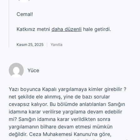
Cemal!
Katkınız metni
daha düzenli
hale getirdi.
Kasım 25, 2025
Yanıtla
Yüce
Yazı boyunca Kapalı yargılamaya kimler girebilir ?
net şekilde ele alınmış, yine de bazı sorular
cevapsız kalıyor. Bu bölümde anlatılanları Sanığın
idamına karar verilirse yargılama devam edebilir
mi? Sanığın idamına karar verildikten sonra
yargılamanın bilhare devam etmesi mümkün
değildir. Ceza Muhakemesi Kanunu’na göre,