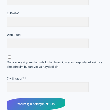
E-Posta*
Web Sitesi
Daha sonraki yorumlarımda kullanılması için adım, e-posta adresim ve
site adresim bu tarayıcıya kaydedilsin.
7 + 8 kaçtır?
*