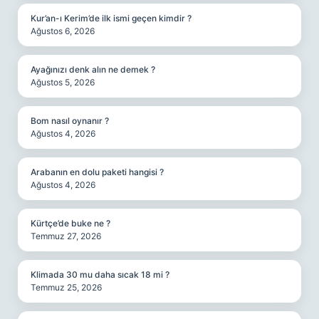
Kur’an-ı Kerim’de ilk ismi geçen kimdir ?
Ağustos 6, 2026
Ayağınızı denk alın ne demek ?
Ağustos 5, 2026
Bom nasıl oynanır ?
Ağustos 4, 2026
Arabanın en dolu paketi hangisi ?
Ağustos 4, 2026
Kürtçe’de buke ne ?
Temmuz 27, 2026
Klimada 30 mu daha sıcak 18 mi ?
Temmuz 25, 2026