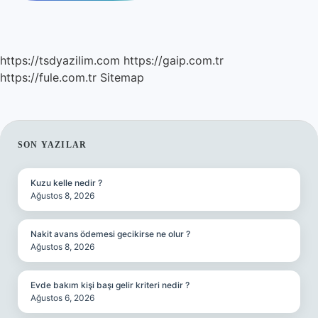
https://tsdyazilim.com
https://gaip.com.tr
https://fule.com.tr
Sitemap
SIDEBAR
SON YAZILAR
Kuzu kelle nedir ?
Ağustos 8, 2026
Nakit avans ödemesi gecikirse ne olur ?
Ağustos 8, 2026
Evde bakım kişi başı gelir kriteri nedir ?
Ağustos 6, 2026