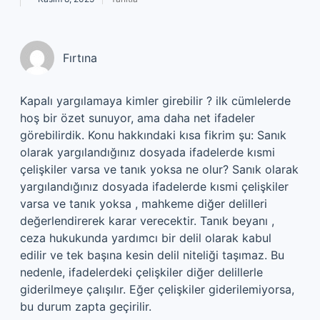
Fırtına
Kapalı yargılamaya kimler girebilir ? ilk cümlelerde
hoş bir özet sunuyor, ama daha net ifadeler
görebilirdik. Konu hakkındaki kısa fikrim şu: Sanık
olarak yargılandığınız dosyada ifadelerde kısmi
çelişkiler varsa ve tanık yoksa ne olur? Sanık olarak
yargılandığınız dosyada ifadelerde kısmi çelişkiler
varsa ve tanık yoksa , mahkeme diğer delilleri
değerlendirerek karar verecektir. Tanık beyanı ,
ceza hukukunda yardımcı bir delil olarak kabul
edilir ve tek başına kesin delil niteliği taşımaz. Bu
nedenle, ifadelerdeki çelişkiler diğer delillerle
giderilmeye çalışılır. Eğer çelişkiler giderilemiyorsa,
bu durum zapta geçirilir.