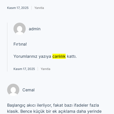
Kasım 17, 2025
Yanıtla
admin
Fırtına!
Yorumlarınız yazıya
canlılık
kattı.
Kasım 17, 2025
Yanıtla
Cemal
Başlangıç akıcı ilerliyor, fakat bazı ifadeler fazla
klasik. Bence küçük bir ek açıklama daha yerinde