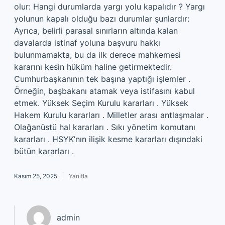
olur: Hangi durumlarda yargı yolu kapalıdır ? Yargı
yolunun kapalı olduğu bazı durumlar şunlardır:
Ayrıca, belirli parasal sınırların altında kalan
davalarda istinaf yoluna başvuru hakkı
bulunmamakta, bu da ilk derece mahkemesi
kararını kesin hüküm haline getirmektedir.
Cumhurbaşkanının tek başına yaptığı işlemler .
Örneğin, başbakanı atamak veya istifasını kabul
etmek. Yüksek Seçim Kurulu kararları . Yüksek
Hakem Kurulu kararları . Milletler arası antlaşmalar .
Olağanüstü hal kararları . Sıkı yönetim komutanı
kararları . HSYK’nın ilişik kesme kararları dışındaki
bütün kararları .
Kasım 25, 2025
Yanıtla
admin