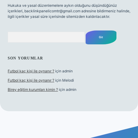
Hukuka ve yasal düzenlemelere aykırı olduğunu düşündüğünüz
içerikleri,
backlinkpanelicomtr@gmail.com
adresine bildirmeniz halinde,
ilgili içerikler yasal süre içerisinde sitemizden kaldırılacaktır.
Arama
SON YORUMLAR
Futbol kaç kişi ile oynanır ?
için
admin
Futbol kaç kişi ile oynanır ?
için
Melodi
Birey eğitim kurumları kimin ?
için
admin