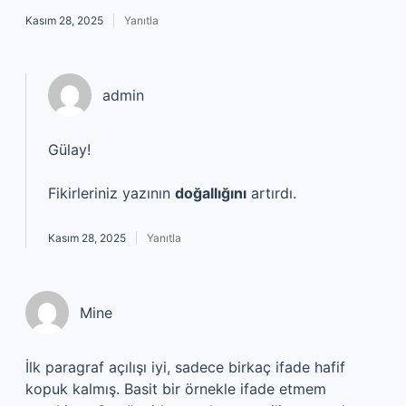
Kasım 28, 2025
Yanıtla
admin
Gülay!
Fikirleriniz yazının
doğallığını
artırdı.
Kasım 28, 2025
Yanıtla
Mine
İlk paragraf açılışı iyi, sadece birkaç ifade hafif
kopuk kalmış. Basit bir örnekle ifade etmem