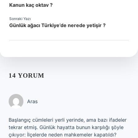
Kanun kaç oktav ?
Sonraki Yazı
Günlük ağacı Türkiye’de nerede yetişir ?
14 YORUM
Aras
Başlangıç cümleleri yerli yerinde, ama bazı ifadeler
tekrar etmiş. Günlük hayatta bunun karşılığı şöyle
çıkıyor: İlçelerde neden mahkemeler kapatıldı?