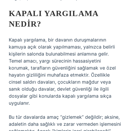
KAPALI YARGILAMA
NEDIR?
Kapalı yargılama, bir davanın duruşmalarının
kamuya açık olarak yapılmaması, yalnızca belirli
kişilerin salonda bulunabilmesi anlamına gelir.
Temel amacı, yargı sürecinin hassasiyetini
korumak, tarafların güvenliğini sağlamak ve özel
hayatın gizliliğini muhafaza etmektir. Özellikle
cinsel saldırı davaları, çocukların mağdur veya
sanık olduğu davalar, devlet güvenliği ile ilgili
dosyalar gibi konularda kapalı yargılama sıkça
uygulanır.
Bu tür davalarda amaç “gizlemek” değildir; aksine,
adaletin daha sağlıklı ve zarar vermeden işlemesini