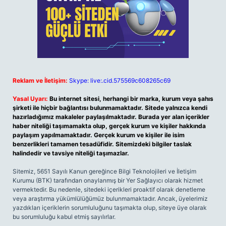
Reklam ve İletişim:
Skype: live:.cid.575569c608265c69
Yasal Uyarı:
Bu internet sitesi, herhangi bir marka, kurum veya şahıs
şirketi ile hiçbir bağlantısı bulunmamaktadır. Sitede yalnızca kendi
hazırladığımız makaleler paylaşılmaktadır. Burada yer alan içerikler
haber niteliği taşımamakta olup, gerçek kurum ve kişiler hakkında
paylaşım yapılmamaktadır. Gerçek kurum ve kişiler ile isim
benzerlikleri tamamen tesadüfidir. Sitemizdeki bilgiler taslak
halindedir ve tavsiye niteliği taşımazlar.
Sitemiz, 5651 Sayılı Kanun gereğince Bilgi Teknolojileri ve İletişim
Kurumu (BTK) tarafından onaylanmış bir Yer Sağlayıcı olarak hizmet
vermektedir. Bu nedenle, sitedeki içerikleri proaktif olarak denetleme
veya araştırma yükümlülüğümüz bulunmamaktadır. Ancak, üyelerimiz
yazdıkları içeriklerin sorumluluğunu taşımakta olup, siteye üye olarak
bu sorumluluğu kabul etmiş sayılırlar.