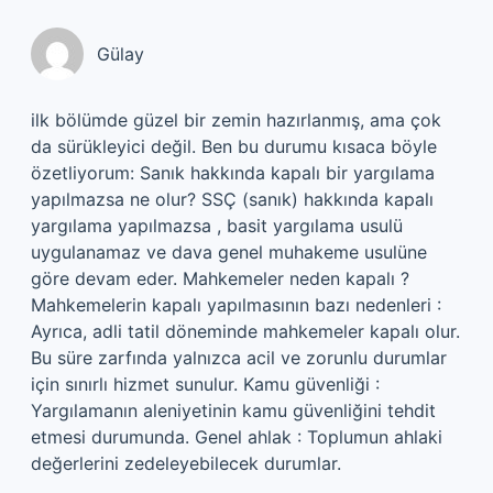
Gülay
ilk bölümde güzel bir zemin hazırlanmış, ama çok
da sürükleyici değil. Ben bu durumu kısaca böyle
özetliyorum: Sanık hakkında kapalı bir yargılama
yapılmazsa ne olur? SSÇ (sanık) hakkında kapalı
yargılama yapılmazsa , basit yargılama usulü
uygulanamaz ve dava genel muhakeme usulüne
göre devam eder. Mahkemeler neden kapalı ?
Mahkemelerin kapalı yapılmasının bazı nedenleri :
Ayrıca, adli tatil döneminde mahkemeler kapalı olur.
Bu süre zarfında yalnızca acil ve zorunlu durumlar
için sınırlı hizmet sunulur. Kamu güvenliği :
Yargılamanın aleniyetinin kamu güvenliğini tehdit
etmesi durumunda. Genel ahlak : Toplumun ahlaki
değerlerini zedeleyebilecek durumlar.