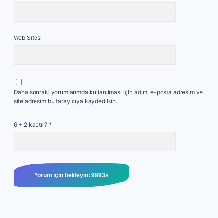
Web Sitesi
Daha sonraki yorumlarımda kullanılması için adım, e-posta adresim ve
site adresim bu tarayıcıya kaydedilsin.
6 + 2 kaçtır?
*