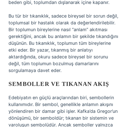
beden gibi, toplumdan dışlanarak içine kapanır.
Bu tür bir tıkanıklık, sadece bireysel bir sorun değil,
toplumsal bir hastalık olarak da değerlendirilebilir.
Bir toplumun bireylerine nasıl “anlam” akıtması
gerektiğini, ancak bu anlamın bir şekilde tıkandığını
düşünün. Bu tıkanıklık, toplumun tüm bireylerine
etki eder. Bir yazar, tıkanmış bir anlatıyı
aktardığında, okuru sadece bireysel bir sorunu
değil, tüm toplumun bozulmuş damarlarını
sorgulamaya davet eder.
SEMBOLLER VE TIKANAN AKIŞ
Edebiyatın en güçlü araçlarından biri, sembollerin
kullanımıdır. Bir sembol, genellikle anlamın akışını
yönlendiren bir damar gibi işler. Kafka’da Gregor’un
dönüşümü, bir semboldür; tıkanan bir sistemin ve
varoluşun sembolüdür. Ancak semboller yalnızca