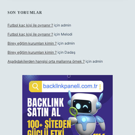
SON YORUMLAR
Futbol kaç kişi ile oynanır ?
için
admin
Futbol kaç kişi ile oynanır ?
için
Melodi
Birey eğitim kurumları kimin ?
için
admin
Birey eğitim kurumları kimin ?
için
Dadaş
Aşağıdakilerden hangisi orta mallarına örnek ?
için
admin