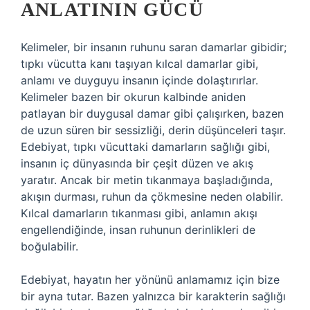
ANLATININ GÜCÜ
Kelimeler, bir insanın ruhunu saran damarlar gibidir;
tıpkı vücutta kanı taşıyan kılcal damarlar gibi,
anlamı ve duyguyu insanın içinde dolaştırırlar.
Kelimeler bazen bir okurun kalbinde aniden
patlayan bir duygusal damar gibi çalışırken, bazen
de uzun süren bir sessizliği, derin düşünceleri taşır.
Edebiyat, tıpkı vücuttaki damarların sağlığı gibi,
insanın iç dünyasında bir çeşit düzen ve akış
yaratır. Ancak bir metin tıkanmaya başladığında,
akışın durması, ruhun da çökmesine neden olabilir.
Kılcal damarların tıkanması gibi, anlamın akışı
engellendiğinde, insan ruhunun derinlikleri de
boğulabilir.
Edebiyat, hayatın her yönünü anlamamız için bize
bir ayna tutar. Bazen yalnızca bir karakterin sağlığı