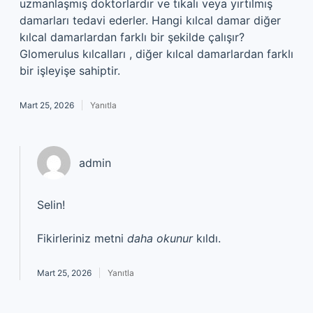
uzmanlaşmış doktorlardır ve tıkalı veya yırtılmış
damarları tedavi ederler. Hangi kılcal damar diğer
kılcal damarlardan farklı bir şekilde çalışır?
Glomerulus kılcalları , diğer kılcal damarlardan farklı
bir işleyişe sahiptir.
Mart 25, 2026
Yanıtla
admin
Selin!
Fikirleriniz metni
daha okunur
kıldı.
Mart 25, 2026
Yanıtla