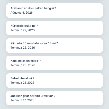
Arabanın en dolu paketi hangisi ?
Ağustos 4, 2026
Kürtçe’de buke ne ?
Temmuz 27, 2026
Klimada 30 mu daha sıcak 18 mi ?
Temmuz 25, 2026
Kalbi ne sakinleştirir ?
Temmuz 23, 2026
Bebeto helal mi ?
Temmuz 21, 2026
Jackson gitar nerede üretiliyor ?
Temmuz 17, 2026