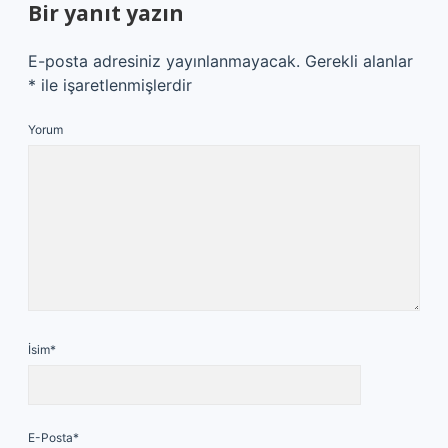
Bir yanıt yazın
E-posta adresiniz yayınlanmayacak.
Gerekli alanlar
*
ile işaretlenmişlerdir
Yorum
İsim*
E-Posta*