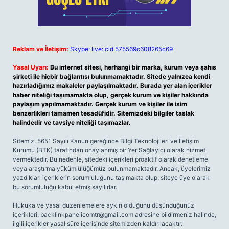
Reklam ve İletişim:
Skype: live:.cid.575569c608265c69
Yasal Uyarı:
Bu internet sitesi, herhangi bir marka, kurum veya şahıs
şirketi ile hiçbir bağlantısı bulunmamaktadır. Sitede yalnızca kendi
hazırladığımız makaleler paylaşılmaktadır. Burada yer alan içerikler
haber niteliği taşımamakta olup, gerçek kurum ve kişiler hakkında
paylaşım yapılmamaktadır. Gerçek kurum ve kişiler ile isim
benzerlikleri tamamen tesadüfidir. Sitemizdeki bilgiler taslak
halindedir ve tavsiye niteliği taşımazlar.
Sitemiz, 5651 Sayılı Kanun gereğince Bilgi Teknolojileri ve İletişim
Kurumu (BTK) tarafından onaylanmış bir Yer Sağlayıcı olarak hizmet
vermektedir. Bu nedenle, sitedeki içerikleri proaktif olarak denetleme
veya araştırma yükümlülüğümüz bulunmamaktadır. Ancak, üyelerimiz
yazdıkları içeriklerin sorumluluğunu taşımakta olup, siteye üye olarak
bu sorumluluğu kabul etmiş sayılırlar.
Hukuka ve yasal düzenlemelere aykırı olduğunu düşündüğünüz
içerikleri,
backlinkpanelicomtr@gmail.com
adresine bildirmeniz halinde,
ilgili içerikler yasal süre içerisinde sitemizden kaldırılacaktır.