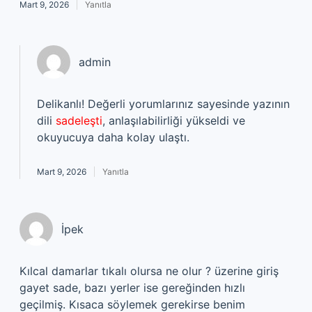
Mart 9, 2026
Yanıtla
admin
Delikanlı! Değerli yorumlarınız sayesinde yazının
dili
sadeleşti
, anlaşılabilirliği yükseldi ve
okuyucuya daha kolay ulaştı.
Mart 9, 2026
Yanıtla
İpek
Kılcal damarlar tıkalı olursa ne olur ? üzerine giriş
gayet sade, bazı yerler ise gereğinden hızlı
geçilmiş. Kısaca söylemek gerekirse benim