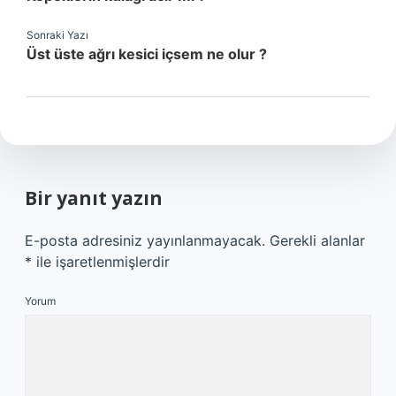
Sonraki Yazı
Üst üste ağrı kesici içsem ne olur ?
Bir yanıt yazın
E-posta adresiniz yayınlanmayacak.
Gerekli alanlar
*
ile işaretlenmişlerdir
Yorum