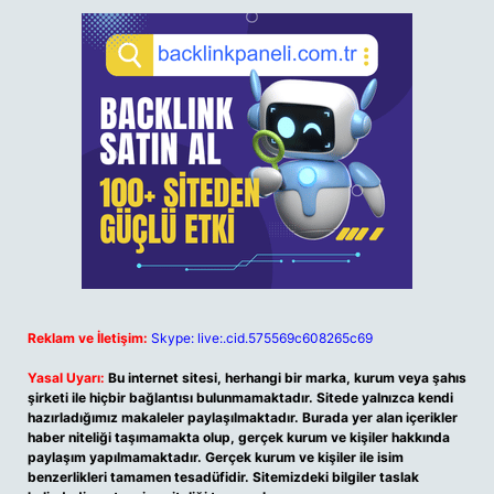
Reklam ve İletişim:
Skype: live:.cid.575569c608265c69
Yasal Uyarı:
Bu internet sitesi, herhangi bir marka, kurum veya şahıs
şirketi ile hiçbir bağlantısı bulunmamaktadır. Sitede yalnızca kendi
hazırladığımız makaleler paylaşılmaktadır. Burada yer alan içerikler
haber niteliği taşımamakta olup, gerçek kurum ve kişiler hakkında
paylaşım yapılmamaktadır. Gerçek kurum ve kişiler ile isim
benzerlikleri tamamen tesadüfidir. Sitemizdeki bilgiler taslak