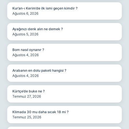
Kur’an-ı Kerim’de ilk ismi geçen kimdir ?
Ağustos 6, 2026
Ayağınızı denk alın ne demek ?
Ağustos 5, 2026
Bom nasıl oynanır ?
Ağustos 4, 2026
Arabanın en dolu paketi hangisi ?
Ağustos 4, 2026
Kürtçe’de buke ne ?
Temmuz 27, 2026
Klimada 30 mu daha sıcak 18 mi ?
Temmuz 25, 2026