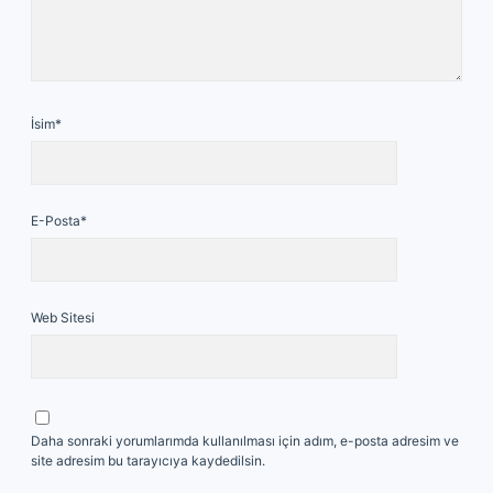
İsim*
E-Posta*
Web Sitesi
Daha sonraki yorumlarımda kullanılması için adım, e-posta adresim ve
site adresim bu tarayıcıya kaydedilsin.