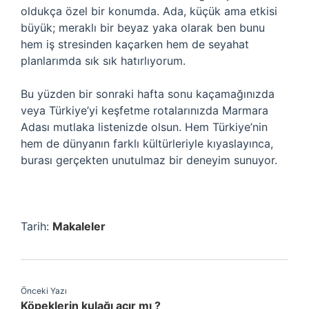
oldukça özel bir konumda. Ada, küçük ama etkisi
büyük; meraklı bir beyaz yaka olarak ben bunu
hem iş stresinden kaçarken hem de seyahat
planlarımda sık sık hatırlıyorum.
Bu yüzden bir sonraki hafta sonu kaçamağınızda
veya Türkiye’yi keşfetme rotalarınızda Marmara
Adası mutlaka listenizde olsun. Hem Türkiye’nin
hem de dünyanın farklı kültürleriyle kıyaslayınca,
burası gerçekten unutulmaz bir deneyim sunuyor.
Tarih:
Makaleler
Önceki Yazı
Köpeklerin kulağı acır mı ?