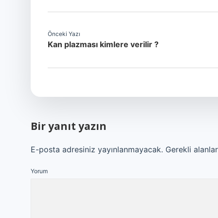
Önceki Yazı
Kan plazması kimlere verilir ?
Bir yanıt yazın
E-posta adresiniz yayınlanmayacak.
Gerekli alanla
Yorum