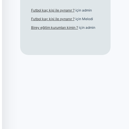
Futbol kaç kişi ile oynanır ?
için
admin
Futbol kaç kişi ile oynanır ?
için
Melodi
Birey eğitim kurumları kimin ?
için
admin