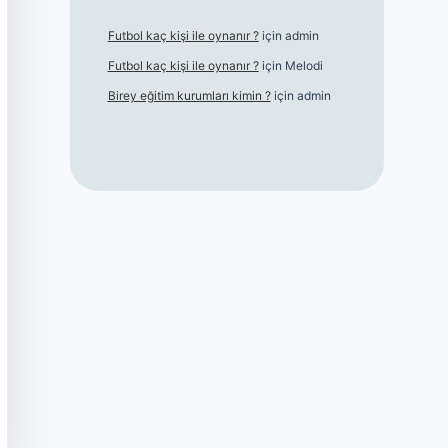
Futbol kaç kişi ile oynanır ?
için
admin
Futbol kaç kişi ile oynanır ?
için
Melodi
Birey eğitim kurumları kimin ?
için
admin