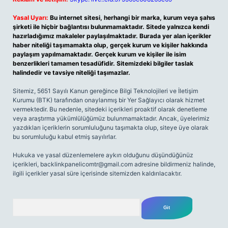
Yasal Uyarı:
Bu internet sitesi, herhangi bir marka, kurum veya şahıs
şirketi ile hiçbir bağlantısı bulunmamaktadır. Sitede yalnızca kendi
hazırladığımız makaleler paylaşılmaktadır. Burada yer alan içerikler
haber niteliği taşımamakta olup, gerçek kurum ve kişiler hakkında
paylaşım yapılmamaktadır. Gerçek kurum ve kişiler ile isim
benzerlikleri tamamen tesadüfidir. Sitemizdeki bilgiler taslak
halindedir ve tavsiye niteliği taşımazlar.
Sitemiz, 5651 Sayılı Kanun gereğince Bilgi Teknolojileri ve İletişim
Kurumu (BTK) tarafından onaylanmış bir Yer Sağlayıcı olarak hizmet
vermektedir. Bu nedenle, sitedeki içerikleri proaktif olarak denetleme
veya araştırma yükümlülüğümüz bulunmamaktadır. Ancak, üyelerimiz
yazdıkları içeriklerin sorumluluğunu taşımakta olup, siteye üye olarak
bu sorumluluğu kabul etmiş sayılırlar.
Hukuka ve yasal düzenlemelere aykırı olduğunu düşündüğünüz
içerikleri,
backlinkpanelicomtr@gmail.com
adresine bildirmeniz halinde,
ilgili içerikler yasal süre içerisinde sitemizden kaldırılacaktır.
Arama