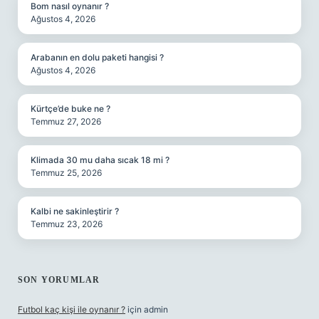
Bom nasıl oynanır ?
Ağustos 4, 2026
Arabanın en dolu paketi hangisi ?
Ağustos 4, 2026
Kürtçe’de buke ne ?
Temmuz 27, 2026
Klimada 30 mu daha sıcak 18 mi ?
Temmuz 25, 2026
Kalbi ne sakinleştirir ?
Temmuz 23, 2026
SON YORUMLAR
Futbol kaç kişi ile oynanır ?
için
admin