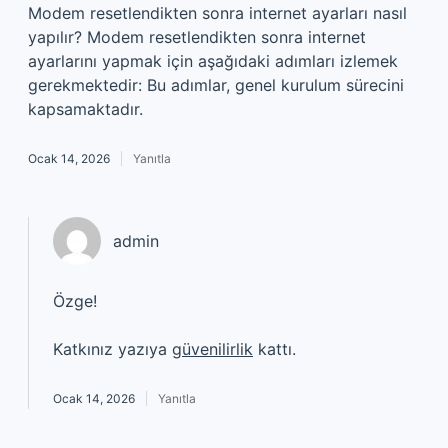
Modem resetlendikten sonra internet ayarları nasıl
yapılır? Modem resetlendikten sonra internet
ayarlarını yapmak için aşağıdaki adımları izlemek
gerekmektedir: Bu adımlar, genel kurulum sürecini
kapsamaktadır.
Ocak 14, 2026
Yanıtla
admin
Özge!
Katkınız yazıya
güvenilirlik
kattı.
Ocak 14, 2026
Yanıtla