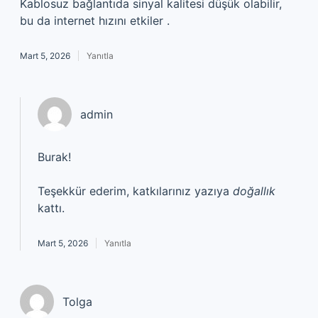
Kablosuz bağlantıda sinyal kalitesi düşük olabilir,
bu da internet hızını etkiler .
Mart 5, 2026
Yanıtla
admin
Burak!
Teşekkür ederim, katkılarınız yazıya
doğallık
kattı.
Mart 5, 2026
Yanıtla
Tolga