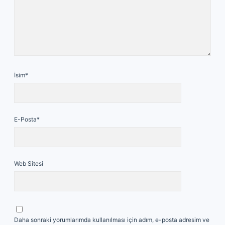
İsim*
E-Posta*
Web Sitesi
Daha sonraki yorumlarımda kullanılması için adım, e-posta adresim ve