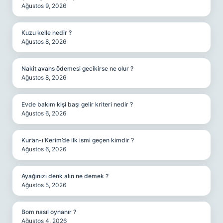
Ağustos 9, 2026
Kuzu kelle nedir ?
Ağustos 8, 2026
Nakit avans ödemesi gecikirse ne olur ?
Ağustos 8, 2026
Evde bakım kişi başı gelir kriteri nedir ?
Ağustos 6, 2026
Kur’an-ı Kerim’de ilk ismi geçen kimdir ?
Ağustos 6, 2026
Ayağınızı denk alın ne demek ?
Ağustos 5, 2026
Bom nasıl oynanır ?
Ağustos 4, 2026