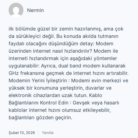
Nermin
ilk bölümde güzel bir zemin hazırlanmış, ama çok
da sürükleyici değil. Bu konuda akılda tutmanın
faydalı olacağını düşündüğüm detay: Modem
üzerinden internet nasıl hızlandırılır? Modem ile
interneti hızlandırmak için aşağıdaki yöntemler
uygulanabilir: Ayrıca, dual band modem kullanarak
GHz frekansına geçmek de internet hızını artırabilir.
Modemin Yerini İyileştirin : Modemi evin merkezi ve
yüksek bir konumuna yerleştirin, duvarlar ve
elektronik cihazlardan uzak tutun. Kablo
Bağlantılarını Kontrol Edin : Gevşek veya hasarlı
kablolar internet hızını olumsuz etkileyebilir,
bağlantıları gözden geçirin.
Şubat 10, 2026
Yanıtla