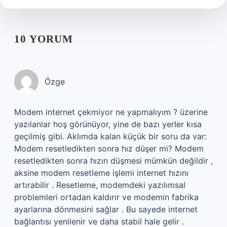
10 YORUM
Özge
Modem internet çekmiyor ne yapmalıyım ? üzerine
yazılanlar hoş görünüyor, yine de bazı yerler kısa
geçilmiş gibi. Aklımda kalan küçük bir soru da var:
Modem resetledikten sonra hız düşer mi? Modem
resetledikten sonra hızın düşmesi mümkün değildir ,
aksine modem resetleme işlemi internet hızını
artırabilir . Resetleme, modemdeki yazılımsal
problemleri ortadan kaldırır ve modemin fabrika
ayarlarına dönmesini sağlar . Bu sayede internet
bağlantısı yenilenir ve daha stabil hale gelir .