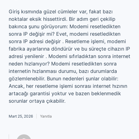
Giriş kısmında güzel cümleler var, fakat bazı
noktalar eksik hissettirdi. Bir adım geri çekilip
bakınca şunu görüyorum: Modemi resetledikten
sonra IP değişir mi? Evet, modemi resetledikten
sonra IP adresi değişir . Resetleme işlemi, modemi
fabrika ayarlarına döndürür ve bu süreçte cihazın IP
adresi yenilenir . Modemi sıfırladıktan sonra internet
neden hızlanıyor? Modemi resetledikten sonra
internetin hızlanması durumu, bazı durumlarda
gözlemlenebilir. Bunun nedenleri şunlar olabilir:
Ancak, her resetleme işlemi sonrası internet hızının
artacağı garantisi yoktur ve bazen beklenmedik
sorunlar ortaya çıkabilir.
Mart 25, 2026
Yanıtla