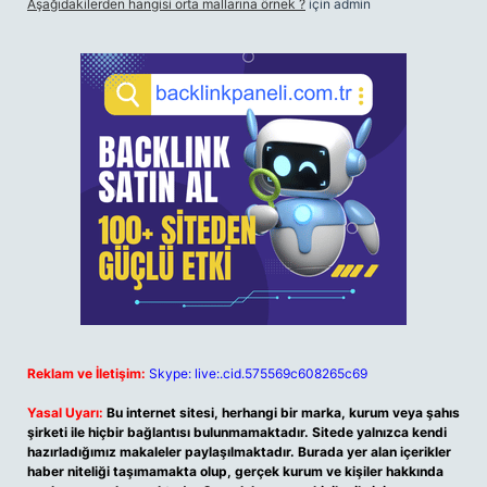
Aşağıdakilerden hangisi orta mallarına örnek ?
için
admin
Reklam ve İletişim:
Skype: live:.cid.575569c608265c69
Yasal Uyarı:
Bu internet sitesi, herhangi bir marka, kurum veya şahıs
şirketi ile hiçbir bağlantısı bulunmamaktadır. Sitede yalnızca kendi
hazırladığımız makaleler paylaşılmaktadır. Burada yer alan içerikler
haber niteliği taşımamakta olup, gerçek kurum ve kişiler hakkında