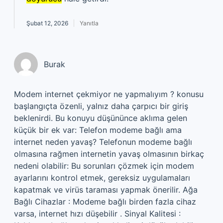
Şubat 12, 2026
Yanıtla
Burak
Modem internet çekmiyor ne yapmalıyım ? konusu
başlangıçta özenli, yalnız daha çarpıcı bir giriş
beklenirdi. Bu konuyu düşününce aklıma gelen
küçük bir ek var: Telefon modeme bağlı ama
internet neden yavaş? Telefonun modeme bağlı
olmasına rağmen internetin yavaş olmasının birkaç
nedeni olabilir: Bu sorunları çözmek için modem
ayarlarını kontrol etmek, gereksiz uygulamaları
kapatmak ve virüs taraması yapmak önerilir. Ağa
Bağlı Cihazlar : Modeme bağlı birden fazla cihaz
varsa, internet hızı düşebilir . Sinyal Kalitesi :