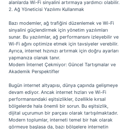
alanlarda Wi-Fi sinyalini artırmaya yardımcı olabilir.
2. Ağ Yöneticisi Yazılımı Kullanmak
Bazı modemler, ağ trafiğini düzenlemek ve Wi-Fi
sinyalini güçlendirmek için yönetim yazılımları
sunar. Bu yazılımlar, ağ performansını izleyebilir ve
Wi-Fi ağını optimize etmek için tavsiyeler verebilir.
Ayrıca, internet hızınızı artırmak için doğru ayarları
yapmanıza olanak tanır.
Modem İnternet Çekmiyor: Güncel Tartışmalar ve
Akademik Perspektifler
Bugün internet altyapısı, dünya çapında gelişmeye
devam ediyor. Ancak internet hızları ve Wi-Fi
performansındaki eşitsizlikler, özellikle kırsal
bölgelerde hala önemli bir sorun. Bu eşitsizlik,
dijital uçurumun bir parçası olarak tartışılmaktadır.
Modern toplumlar, interneti temel bir hak olarak
görmeye başlasa da, bazı bölgelere internetin