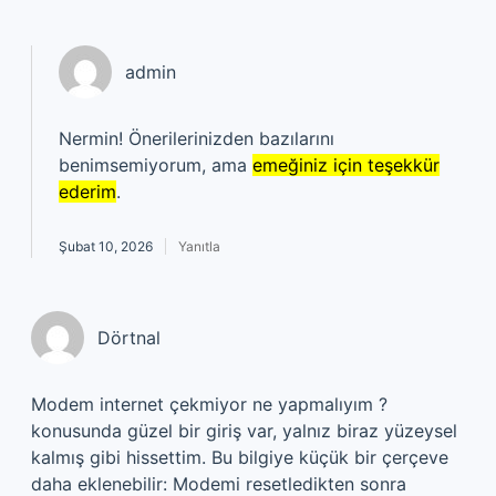
admin
Nermin! Önerilerinizden bazılarını
benimsemiyorum, ama
emeğiniz için teşekkür
ederim
.
Şubat 10, 2026
Yanıtla
Dörtnal
Modem internet çekmiyor ne yapmalıyım ?
konusunda güzel bir giriş var, yalnız biraz yüzeysel
kalmış gibi hissettim. Bu bilgiye küçük bir çerçeve
daha eklenebilir: Modemi resetledikten sonra