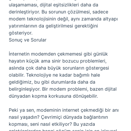
ulaşamaması, dijital eşitsizlikleri daha da
derinleştiriyor. Bu sorunun çözülmesi, sadece
modem teknolojisinin değil, aynı zamanda altyapı
yatırımlarının da geliştirilmesi gerektiğini
gösteriyor.
Sonuç ve Sorular
İnternetin modemden çekmemesi gibi günlük
hayatın küçük ama sinir bozucu problemleri,
aslında çok daha büyük sorunların göstergesi
olabilir. Teknolojiye ne kadar bağımlı hale
geldiğimiz, bu gibi durumlarda daha da
belirginleşiyor. Bir modem problemi, bazen dijital
dünyadan kopma korkusuna dönüşebilir.
Peki ya sen, modeminin internet çekmediği bir anı
nasıl yaşadın? Çevrimiçi dünyada bağlantının
kopması, seni nasıl etkiliyor? Bu yazıda