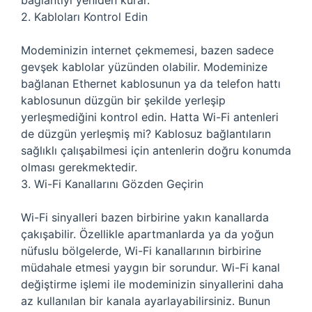
bağlantıyı yeniden kurar.
2. Kabloları Kontrol Edin
Modeminizin internet çekmemesi, bazen sadece
gevşek kablolar yüzünden olabilir. Modeminize
bağlanan Ethernet kablosunun ya da telefon hattı
kablosunun düzgün bir şekilde yerleşip
yerleşmediğini kontrol edin. Hatta Wi-Fi antenleri
de düzgün yerleşmiş mi? Kablosuz bağlantıların
sağlıklı çalışabilmesi için antenlerin doğru konumda
olması gerekmektedir.
3. Wi-Fi Kanallarını Gözden Geçirin
Wi-Fi sinyalleri bazen birbirine yakın kanallarda
çakışabilir. Özellikle apartmanlarda ya da yoğun
nüfuslu bölgelerde, Wi-Fi kanallarının birbirine
müdahale etmesi yaygın bir sorundur. Wi-Fi kanal
değiştirme işlemi ile modeminizin sinyallerini daha
az kullanılan bir kanala ayarlayabilirsiniz. Bunun