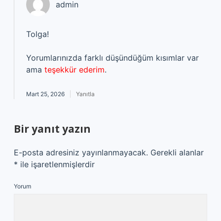
admin
Tolga!
Yorumlarınızda farklı düşündüğüm kısımlar var
ama
teşekkür ederim
.
Mart 25, 2026
Yanıtla
Bir yanıt yazın
E-posta adresiniz yayınlanmayacak.
Gerekli alanlar
*
ile işaretlenmişlerdir
Yorum