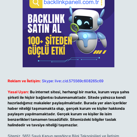
Reklam ve İletişim:
Skype: live:.cid.575569c608265c69
Yasal Uyarı:
Bu internet sitesi, herhangi bir marka, kurum veya şahıs
şirketi ile hiçbir bağlantısı bulunmamaktadır. Sitede yalnızca kendi
hazırladığımız makaleler paylaşılmaktadır. Burada yer alan içerikler
haber niteliği taşımamakta olup, gerçek kurum ve kişiler hakkında
paylaşım yapılmamaktadır. Gerçek kurum ve kişiler ile isim
benzerlikleri tamamen tesadüfidir. Sitemizdeki bilgiler taslak
halindedir ve tavsiye niteliği taşımazlar.
Sitemiz, 5651 Sayılı Kanun gereğince Bilgi Teknolojileri ve İletişim