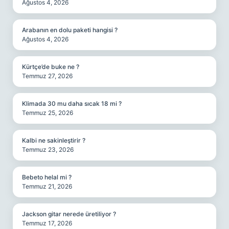
Ağustos 4, 2026
Arabanın en dolu paketi hangisi ?
Ağustos 4, 2026
Kürtçe’de buke ne ?
Temmuz 27, 2026
Klimada 30 mu daha sıcak 18 mi ?
Temmuz 25, 2026
Kalbi ne sakinleştirir ?
Temmuz 23, 2026
Bebeto helal mi ?
Temmuz 21, 2026
Jackson gitar nerede üretiliyor ?
Temmuz 17, 2026