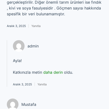
gerçekleştirilir. Diğer önemli tarım ürünleri ise fındık
, kivi ve soya fasulyesidir . Göçmen sayısı hakkında
spesifik bir veri bulunamamıştır.
Aralık 3, 2025
Yanıtla
admin
Ayla!
Katkınızla metin
daha derin
oldu.
Aralık 3, 2025
Yanıtla
Mustafa