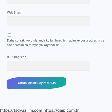
Web Sitesi
Daha sonraki yorumlarımda kullanılması için adım, e-posta adresim ve
site adresim bu tarayıcıya kaydedilsin.
9 - 5 kaçtır?
*
https://tsdyazilim.com
https://gaip.com.tr