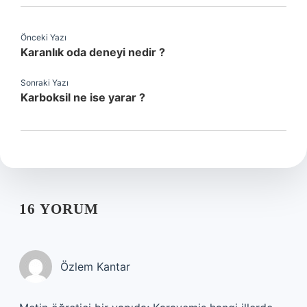
Önceki Yazı
Karanlık oda deneyi nedir ?
Sonraki Yazı
Karboksil ne ise yarar ?
16 YORUM
Özlem Kantar