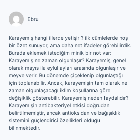
Ebru
Karayemiş hangi illerde yetişir ? ilk cümlelerde hoş
bir özet sunuyor, ama daha net ifadeler görebilirdik.
Burada eklemek istediğim minik bir not var:
Karayemiş ne zaman olgunlaşır? Karayemiş, genel
olarak mayıs ila eylül ayları arasında olgunlaşır ve
meyve verir. Bu dönemde çiçeklenip olgunlaştığı
için toplanabilir. Ancak, karayemişin tam olarak ne
zaman olgunlaşacağı iklim koşullarına göre
değişiklik gösterebilir. Karayemiş neden faydalıdır?
Karayemişin antibakteriyel etkisi doğrudan
belirtilmemiştir, ancak antioksidan ve bağışıklık
sistemini güçlendirici özellikleri olduğu
bilinmektedir.