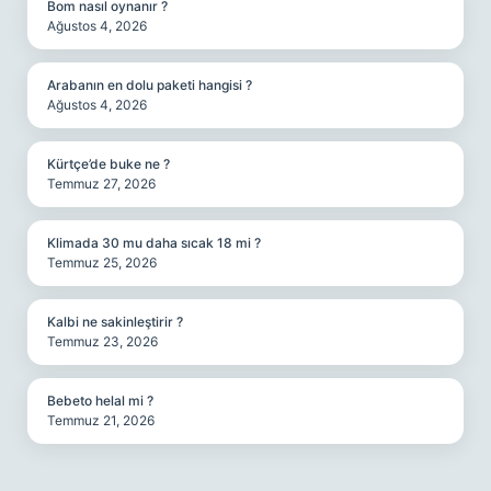
Bom nasıl oynanır ?
Ağustos 4, 2026
Arabanın en dolu paketi hangisi ?
Ağustos 4, 2026
Kürtçe’de buke ne ?
Temmuz 27, 2026
Klimada 30 mu daha sıcak 18 mi ?
Temmuz 25, 2026
Kalbi ne sakinleştirir ?
Temmuz 23, 2026
Bebeto helal mi ?
Temmuz 21, 2026