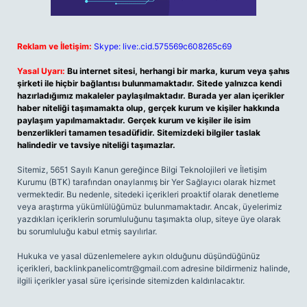
Reklam ve İletişim:
Skype: live:.cid.575569c608265c69
Yasal Uyarı:
Bu internet sitesi, herhangi bir marka, kurum veya şahıs
şirketi ile hiçbir bağlantısı bulunmamaktadır. Sitede yalnızca kendi
hazırladığımız makaleler paylaşılmaktadır. Burada yer alan içerikler
haber niteliği taşımamakta olup, gerçek kurum ve kişiler hakkında
paylaşım yapılmamaktadır. Gerçek kurum ve kişiler ile isim
benzerlikleri tamamen tesadüfidir. Sitemizdeki bilgiler taslak
halindedir ve tavsiye niteliği taşımazlar.
Sitemiz, 5651 Sayılı Kanun gereğince Bilgi Teknolojileri ve İletişim
Kurumu (BTK) tarafından onaylanmış bir Yer Sağlayıcı olarak hizmet
vermektedir. Bu nedenle, sitedeki içerikleri proaktif olarak denetleme
veya araştırma yükümlülüğümüz bulunmamaktadır. Ancak, üyelerimiz
yazdıkları içeriklerin sorumluluğunu taşımakta olup, siteye üye olarak
bu sorumluluğu kabul etmiş sayılırlar.
Hukuka ve yasal düzenlemelere aykırı olduğunu düşündüğünüz
içerikleri,
backlinkpanelicomtr@gmail.com
adresine bildirmeniz halinde,
ilgili içerikler yasal süre içerisinde sitemizden kaldırılacaktır.