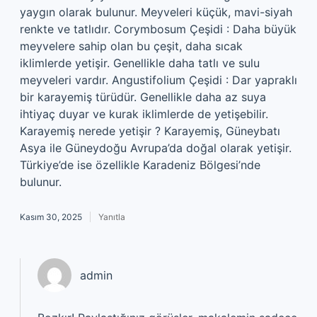
yaygın olarak bulunur. Meyveleri küçük, mavi-siyah
renkte ve tatlıdır. Corymbosum Çeşidi : Daha büyük
meyvelere sahip olan bu çeşit, daha sıcak
iklimlerde yetişir. Genellikle daha tatlı ve sulu
meyveleri vardır. Angustifolium Çeşidi : Dar yapraklı
bir karayemiş türüdür. Genellikle daha az suya
ihtiyaç duyar ve kurak iklimlerde de yetişebilir.
Karayemiş nerede yetişir ? Karayemiş, Güneybatı
Asya ile Güneydoğu Avrupa’da doğal olarak yetişir.
Türkiye’de ise özellikle Karadeniz Bölgesi’nde
bulunur.
Kasım 30, 2025
Yanıtla
admin