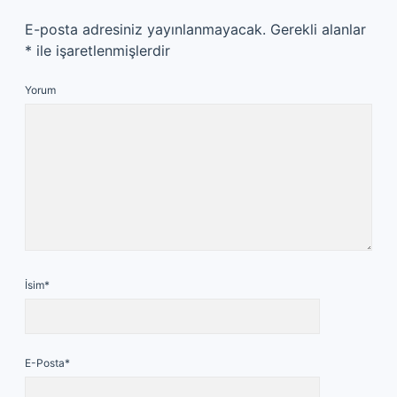
E-posta adresiniz yayınlanmayacak.
Gerekli alanlar
*
ile işaretlenmişlerdir
Yorum
İsim*
E-Posta*