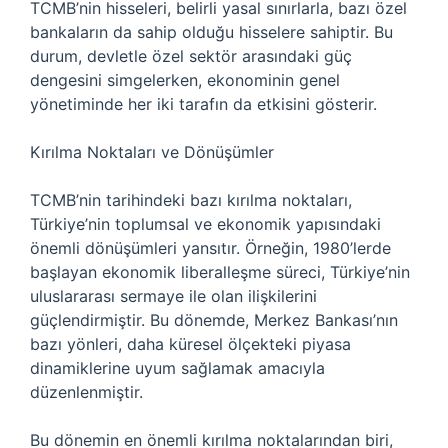
TCMB’nin hisseleri, belirli yasal sınırlarla, bazı özel
bankaların da sahip olduğu hisselere sahiptir. Bu
durum, devletle özel sektör arasındaki güç
dengesini simgelerken, ekonominin genel
yönetiminde her iki tarafın da etkisini gösterir.
Kırılma Noktaları ve Dönüşümler
TCMB’nin tarihindeki bazı kırılma noktaları,
Türkiye’nin toplumsal ve ekonomik yapısındaki
önemli dönüşümleri yansıtır. Örneğin, 1980’lerde
başlayan ekonomik liberalleşme süreci, Türkiye’nin
uluslararası sermaye ile olan ilişkilerini
güçlendirmiştir. Bu dönemde, Merkez Bankası’nın
bazı yönleri, daha küresel ölçekteki piyasa
dinamiklerine uyum sağlamak amacıyla
düzenlenmiştir.
Bu dönemin en önemli kırılma noktalarından biri,