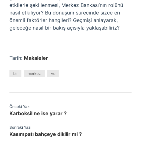
etkilerle şekillenmesi, Merkez Bankası’nın rolünü
nasıl etkiliyor? Bu dönüşüm sürecinde sizce en
önemli faktörler hangileri? Geçmişi anlayarak,
geleceğe nasıl bir bakış açısıyla yaklaşabiliriz?
Tarih:
Makaleler
bir
merkez
ve
Önceki Yazı
Karboksil ne ise yarar ?
Sonraki Yazı
Kasımpatı bahçeye dikilir mi ?