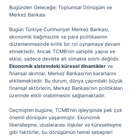
Bugünden Geleceğe: Toplumsal Dönüşüm ve
Merkez Bankası
Bugün Türkiye Cumhuriyet Merkez Bankası,
ekonomik bağımsızlık ve para politikasının
düzenlenmesinde kritik bir rol oynamaya devam
etmektedir. Ancak TCMB’nin sahiplik yapısı ve
etkisi, sadece devlete ait olmakla sınırlı değildir.
Ekonomik sistemdeki küresel dinamikler
ve
finansal akımlar, Merkez Bankası’nın kararlarını
etkilemektedir. Bu durum, dünya çapındaki büyük
finansal aktörlerin, Merkez Bankası’nın politikaları
üzerinde etkili olabilmesini sağlamaktadır.
Geçmişten bugüne, TCMB’nin işleyişinde pek çok
önemli dönüşüm yaşanmıştır. Ekonomik
liberalleşme, uluslararası ilişkiler ve küreselleşme
gibi faktörler, bu dönüşümün temel sebepleri