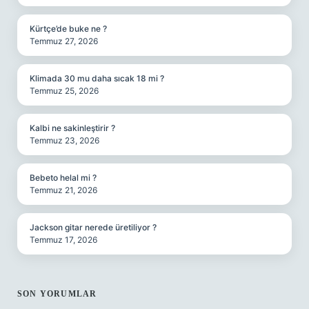
Kürtçe’de buke ne ?
Temmuz 27, 2026
Klimada 30 mu daha sıcak 18 mi ?
Temmuz 25, 2026
Kalbi ne sakinleştirir ?
Temmuz 23, 2026
Bebeto helal mi ?
Temmuz 21, 2026
Jackson gitar nerede üretiliyor ?
Temmuz 17, 2026
SON YORUMLAR