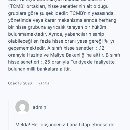
(TCMB) ortakları, hisse senetlerinin ait olduğu
gruplara göre şu şekildedir: TCMB’nin yasasında,
yönetimde veya karar mekanizmalarında herhangi
bir hisse grubuna ayrıcalık tanıyan bir hüküm
bulunmamaktadır. Ayrıca, yabancıların sahip
olabileceği en fazla hisse oranı yasa gereği % ‘yı
geçememektedir. A sınıfı hisse senetleri : ,12
oranıyla Hazine ve Maliye Bakanlığı’na aittir. B sınıfı
hisse senetleri : ,25 oranıyla Türkiye’de faaliyette
bulunan milli bankalara aittir.
Ocak 18, 2026
Yanıtla
admin
Melda! Her düşünceniz bana hitap etmese de