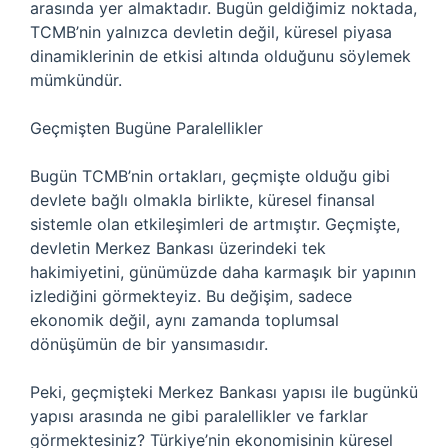
arasında yer almaktadır. Bugün geldiğimiz noktada,
TCMB’nin yalnızca devletin değil, küresel piyasa
dinamiklerinin de etkisi altında olduğunu söylemek
mümkündür.
Geçmişten Bugüne Paralellikler
Bugün TCMB’nin ortakları, geçmişte olduğu gibi
devlete bağlı olmakla birlikte, küresel finansal
sistemle olan etkileşimleri de artmıştır. Geçmişte,
devletin Merkez Bankası üzerindeki tek
hakimiyetini, günümüzde daha karmaşık bir yapının
izlediğini görmekteyiz. Bu değişim, sadece
ekonomik değil, aynı zamanda toplumsal
dönüşümün de bir yansımasıdır.
Peki, geçmişteki Merkez Bankası yapısı ile bugünkü
yapısı arasında ne gibi paralellikler ve farklar
görmektesiniz? Türkiye’nin ekonomisinin küresel