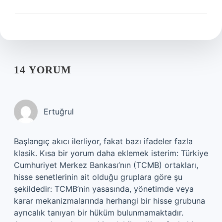
14 YORUM
Ertuğrul
Başlangıç akıcı ilerliyor, fakat bazı ifadeler fazla
klasik. Kısa bir yorum daha eklemek isterim: Türkiye
Cumhuriyet Merkez Bankası’nın (TCMB) ortakları,
hisse senetlerinin ait olduğu gruplara göre şu
şekildedir: TCMB’nin yasasında, yönetimde veya
karar mekanizmalarında herhangi bir hisse grubuna
ayrıcalık tanıyan bir hüküm bulunmamaktadır.