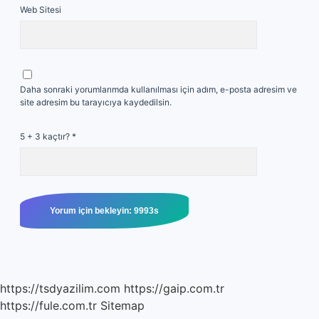
Web Sitesi
Daha sonraki yorumlarımda kullanılması için adım, e-posta adresim ve
site adresim bu tarayıcıya kaydedilsin.
5 + 3 kaçtır?
*
https://tsdyazilim.com
https://gaip.com.tr
https://fule.com.tr
Sitemap