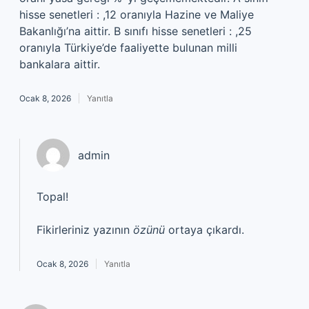
hisse senetleri : ,12 oranıyla Hazine ve Maliye
Bakanlığı’na aittir. B sınıfı hisse senetleri : ,25
oranıyla Türkiye’de faaliyette bulunan milli
bankalara aittir.
Ocak 8, 2026
Yanıtla
admin
Topal!
Fikirleriniz yazının
özünü
ortaya çıkardı.
Ocak 8, 2026
Yanıtla