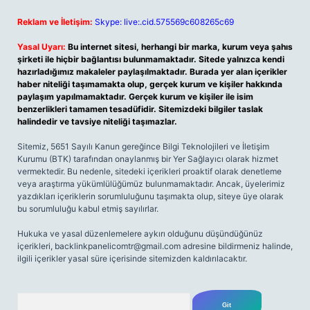
Reklam ve İletişim:
Skype: live:.cid.575569c608265c69
Yasal Uyarı:
Bu internet sitesi, herhangi bir marka, kurum veya şahıs
şirketi ile hiçbir bağlantısı bulunmamaktadır. Sitede yalnızca kendi
hazırladığımız makaleler paylaşılmaktadır. Burada yer alan içerikler
haber niteliği taşımamakta olup, gerçek kurum ve kişiler hakkında
paylaşım yapılmamaktadır. Gerçek kurum ve kişiler ile isim
benzerlikleri tamamen tesadüfidir. Sitemizdeki bilgiler taslak
halindedir ve tavsiye niteliği taşımazlar.
Sitemiz, 5651 Sayılı Kanun gereğince Bilgi Teknolojileri ve İletişim
Kurumu (BTK) tarafından onaylanmış bir Yer Sağlayıcı olarak hizmet
vermektedir. Bu nedenle, sitedeki içerikleri proaktif olarak denetleme
veya araştırma yükümlülüğümüz bulunmamaktadır. Ancak, üyelerimiz
yazdıkları içeriklerin sorumluluğunu taşımakta olup, siteye üye olarak
bu sorumluluğu kabul etmiş sayılırlar.
Hukuka ve yasal düzenlemelere aykırı olduğunu düşündüğünüz
içerikleri,
backlinkpanelicomtr@gmail.com
adresine bildirmeniz halinde,
ilgili içerikler yasal süre içerisinde sitemizden kaldırılacaktır.
Arama