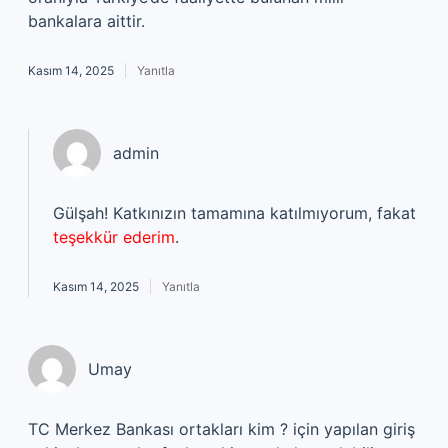
bankalara aittir.
Kasım 14, 2025
Yanıtla
admin
Gülşah! Katkınızın tamamına katılmıyorum, fakat
teşekkür ederim
.
Kasım 14, 2025
Yanıtla
Umay
TC Merkez Bankası ortakları kim ? için yapılan giriş